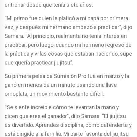
entrenar desde que tenía siete años.
“Mi primo fue quien le platicó a mi papá por primera
vez, y después mi hermano empezó a practicar”, dijo
Samara. “Al principio, realmente no tenía interés en
practicar, pero luego, cuando mi hermano regresó de
la práctica y vi las cosas que estaban haciendo, supe
que quería practicar jiujitsu”.
Su primera pelea de Sumisión Pro fue en marzo y la
ganó en menos de un minuto usando una llave
omoplata, un movimiento bastante difícil.
“Se siente increíble cómo te levantan la mano y
dicen que eres el ganador”, dijo Samara. “El jiujitsu
es divertido. Aprendes disciplina, cómo defenderte y
está dirigido a la familia. Mi parte favorita del jiujitsu