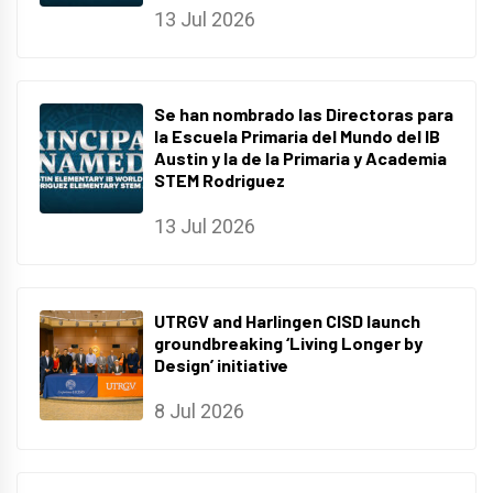
13 Jul 2026
Se han nombrado las Directoras para
la Escuela Primaria del Mundo del IB
Austin y la de la Primaria y Academia
STEM Rodriguez
13 Jul 2026
UTRGV and Harlingen CISD launch
groundbreaking ‘Living Longer by
Design’ initiative
8 Jul 2026