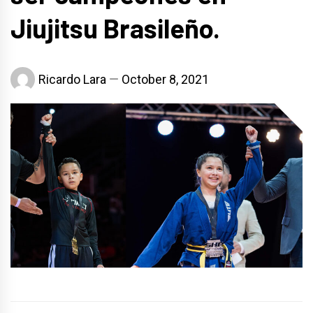
Jiujitsu Brasileño.
Ricardo Lara
October 8, 2021