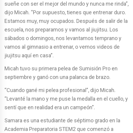
sueñe con ser el mejor del mundo y nunca me rinda”,
dijo Micah. “Por supuesto, tienes que entrenar duro.
Estamos muy, muy ocupados. Después de salir de la
escuela, nos preparamos y vamos al jiujitsu. Los
sábados o domingos, nos levantamos temprano y
vamos al gimnasio a entrenar, o vemos videos de
jiujitsu aquí en casa”.
Micah tuvo su primera pelea de Sumisión Pro en
septiembre y ganó con una palanca de brazo.
“Cuando gané mi pelea profesional”, dijo Micah.
“Levanté la mano y me puse la medalla en el cuello, y
sentí que en realidad era un campeón”.
Samara es una estudiante de séptimo grado en la
Academia Preparatoria STEM2 que comenzó a