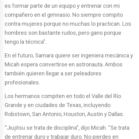
es formar parte de un equipo y entrenar con mi
compañero en el gimnasio. No siempre compito
contra mujeres porque no muchas lo practican. Los
hombres son bastante rudos, pero gano porque
tengo la técnica”.
En el futuro, Samara quiere ser ingeniera mecánica y
Micah espera convertirse en astronauta. Ambos
también quieren llegar a ser peleadores
profesionales.
Los hermanos compiten en todo el Valle del Río
Grande y en ciudades de Texas, incluyendo
Robstown, San Antonio, Houston, Austin y Dallas.
“Jiujitsu se trata de disciplina”, dijo Micah. “Se trata
de entrenar duro y trabajar duro. No pierdes en