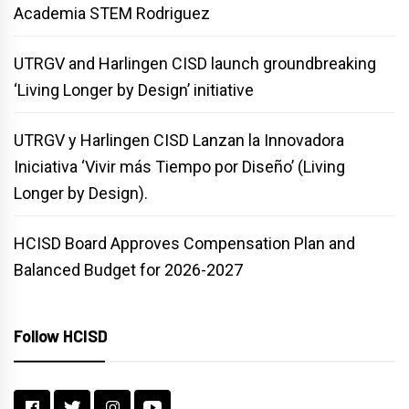
Academia STEM Rodriguez
UTRGV and Harlingen CISD launch groundbreaking
‘Living Longer by Design’ initiative
UTRGV y Harlingen CISD Lanzan la Innovadora
Iniciativa ‘Vivir más Tiempo por Diseño’ (Living
Longer by Design).
HCISD Board Approves Compensation Plan and
Balanced Budget for 2026-2027
Follow HCISD