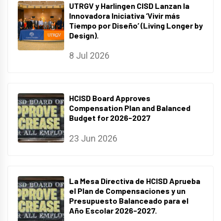
UTRGV y Harlingen CISD Lanzan la
Innovadora Iniciativa ‘Vivir más
Tiempo por Diseño’ (Living Longer by
Design).
8 Jul 2026
HCISD Board Approves
Compensation Plan and Balanced
Budget for 2026-2027
23 Jun 2026
La Mesa Directiva de HCISD Aprueba
el Plan de Compensaciones y un
Presupuesto Balanceado para el
Año Escolar 2026-2027.