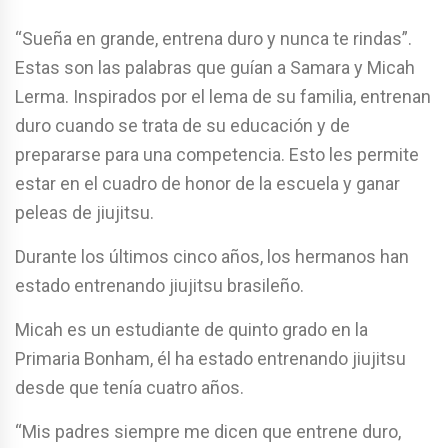
“Sueña en grande, entrena duro y nunca te rindas”.
Estas son las palabras que guían a Samara y Micah
Lerma. Inspirados por el lema de su familia, entrenan
duro cuando se trata de su educación y de
prepararse para una competencia. Esto les permite
estar en el cuadro de honor de la escuela y ganar
peleas de jiujitsu.
Durante los últimos cinco años, los hermanos han
estado entrenando jiujitsu brasileño.
Micah es un estudiante de quinto grado en la
Primaria Bonham, él ha estado entrenando jiujitsu
desde que tenía cuatro años.
“Mis padres siempre me dicen que entrene duro,