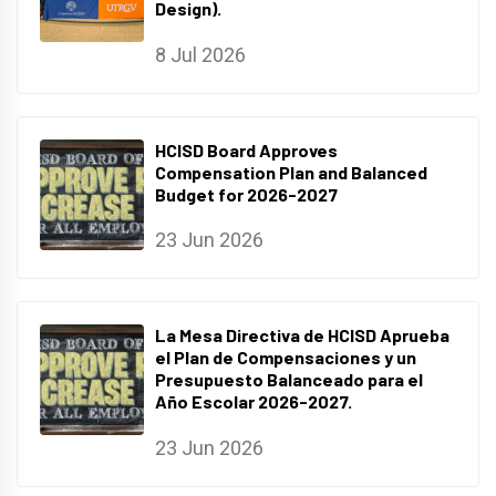
Design).
8 Jul 2026
HCISD Board Approves
Compensation Plan and Balanced
Budget for 2026-2027
23 Jun 2026
La Mesa Directiva de HCISD Aprueba
el Plan de Compensaciones y un
Presupuesto Balanceado para el
Año Escolar 2026-2027.
23 Jun 2026