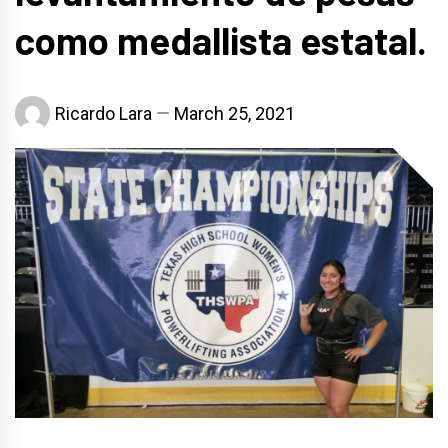
como medallista estatal.
Ricardo Lara
March 25, 2021