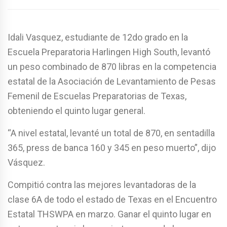
Idali Vasquez, estudiante de 12do grado en la
Escuela Preparatoria Harlingen High South, levantó
un peso combinado de 870 libras en la competencia
estatal de la Asociación de Levantamiento de Pesas
Femenil de Escuelas Preparatorias de Texas,
obteniendo el quinto lugar general.
“A nivel estatal, levanté un total de 870, en sentadilla
365, press de banca 160 y 345 en peso muerto”, dijo
Vásquez.
Compitió contra las mejores levantadoras de la
clase 6A de todo el estado de Texas en el Encuentro
Estatal THSWPA en marzo. Ganar el quinto lugar en