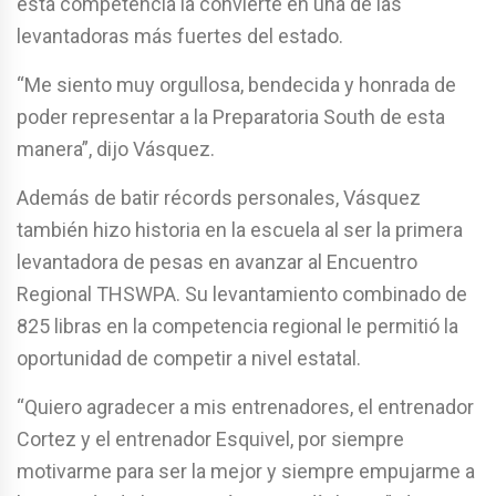
esta competencia la convierte en una de las
levantadoras más fuertes del estado.
“Me siento muy orgullosa, bendecida y honrada de
poder representar a la Preparatoria South de esta
manera”, dijo Vásquez.
Además de batir récords personales, Vásquez
también hizo historia en la escuela al ser la primera
levantadora de pesas en avanzar al Encuentro
Regional THSWPA. Su levantamiento combinado de
825 libras en la competencia regional le permitió la
oportunidad de competir a nivel estatal.
“Quiero agradecer a mis entrenadores, el entrenador
Cortez y el entrenador Esquivel, por siempre
motivarme para ser la mejor y siempre empujarme a