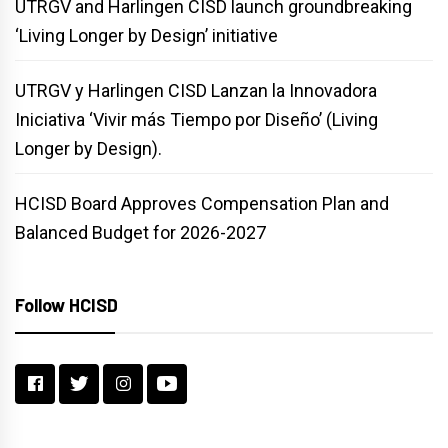
UTRGV and Harlingen CISD launch groundbreaking
‘Living Longer by Design’ initiative
UTRGV y Harlingen CISD Lanzan la Innovadora
Iniciativa ‘Vivir más Tiempo por Diseño’ (Living
Longer by Design).
HCISD Board Approves Compensation Plan and
Balanced Budget for 2026-2027
Follow HCISD