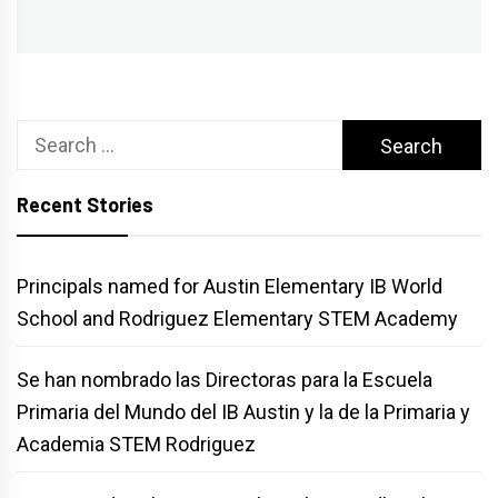
post:
Search
for:
Recent Stories
Principals named for Austin Elementary IB World
School and Rodriguez Elementary STEM Academy
Se han nombrado las Directoras para la Escuela
Primaria del Mundo del IB Austin y la de la Primaria y
Academia STEM Rodriguez