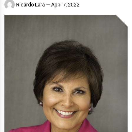
Ricardo Lara
April 7, 2022