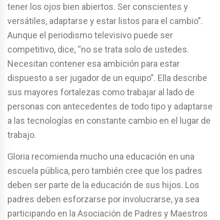
tener los ojos bien abiertos. Ser conscientes y
versátiles, adaptarse y estar listos para el cambio”.
Aunque el periodismo televisivo puede ser
competitivo, dice, “no se trata solo de ustedes.
Necesitan contener esa ambición para estar
dispuesto a ser jugador de un equipo”. Ella describe
sus mayores fortalezas como trabajar al lado de
personas con antecedentes de todo tipo y adaptarse
a las tecnologías en constante cambio en el lugar de
trabajo.
Gloria recomienda mucho una educación en una
escuela pública, pero también cree que los padres
deben ser parte de la educación de sus hijos. Los
padres deben esforzarse por involucrarse, ya sea
participando en la Asociación de Padres y Maestros