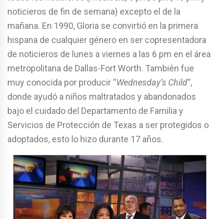
noticieros de fin de semana) excepto el de la
mañana. En 1990, Gloria se convirtió en la primera
hispana de cualquier género en ser copresentadora
de noticieros de lunes a viernes a las 6 pm en el área
metropolitana de Dallas-Fort Worth. También fue
muy conocida por producir “
Wednesday’s Child
“,
donde ayudó a niños maltratados y abandonados
bajo el cuidado del Departamento de Familia y
Servicios de Protección de Texas a ser protegidos o
adoptados, esto lo hizo durante 17 años.