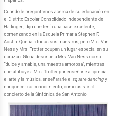
hispanos.
Cuando le preguntamos acerca de su educación en
el Distrito Escolar Consolidado Independiente de
Harlingen, dijo que tenía una base excelente,
comenzando en la Escuela Primaria Stephen F.
Austin. Quería a todos sus maestros, pero Mrs. Van
Ness y Mrs. Trotter ocupan un lugar especial en su
corazón. Gloria describe a Mrs. Van Ness como
“dulce y amable, una maestra amorosa”, mientras
que atribuye a Mrs. Trotter por enseñarle a apreciar
el arte y la música, enseñararle el
square dancing
y
enriquecer su conocimiento, como asistir al
concierto de la Sinfónica de San Antonio.