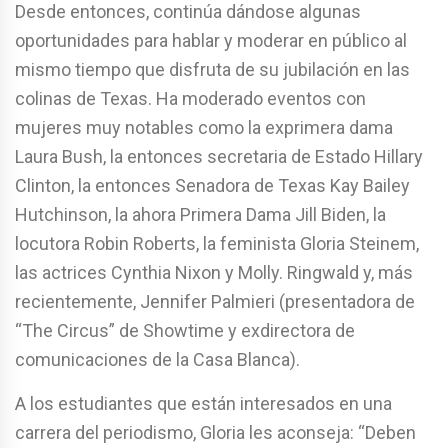
Desde entonces, continúa dándose algunas
oportunidades para hablar y moderar en público al
mismo tiempo que disfruta de su jubilación en las
colinas de Texas. Ha moderado eventos con
mujeres muy notables como la exprimera dama
Laura Bush, la entonces secretaria de Estado Hillary
Clinton, la entonces Senadora de Texas Kay Bailey
Hutchinson, la ahora Primera Dama Jill Biden, la
locutora Robin Roberts, la feminista Gloria Steinem,
las actrices Cynthia Nixon y Molly. Ringwald y, más
recientemente, Jennifer Palmieri (presentadora de
“The Circus” de Showtime y exdirectora de
comunicaciones de la Casa Blanca).
A los estudiantes que están interesados en una
carrera del periodismo, Gloria les aconseja: “Deben