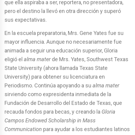
que ella aspiraba a ser, reportera, no presentadora,
pero el destino la llevó en otra dirección y superó
sus expectativas.
En la escuela preparatoria, Mrs. Gene Yates fue su
mayor influencia. Aunque no necesariamente fue
animada a seguir una educación superior, Gloria
eligió el
alma mater
de Mrs. Yates, Southwest Texas
State University (ahora llamada Texas State
University) para obtener su licenciatura en
Periodismo. Continúa apoyando a su
alma mater
sirviendo como expresidenta inmediata de la
Fundación de Desarrollo del Estado de Texas, que
recauda fondos para becas, y creando la
Gloria
Campos Endowed Scholarship in Mass
Communication
para ayudar a los estudiantes latinos