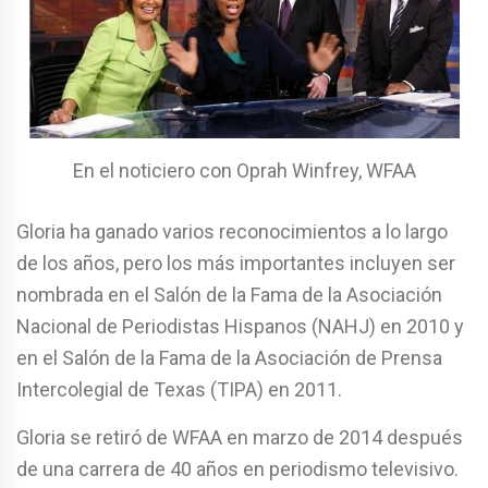
En el noticiero con Oprah Winfrey, WFAA
Gloria ha ganado varios reconocimientos a lo largo
de los años, pero los más importantes incluyen ser
nombrada en el Salón de la Fama de la Asociación
Nacional de Periodistas Hispanos (NAHJ) en 2010 y
en el Salón de la Fama de la Asociación de Prensa
Intercolegial de Texas (TIPA) en 2011.
Gloria se retiró de WFAA en marzo de 2014 después
de una carrera de 40 años en periodismo televisivo.