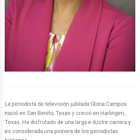
La periodista de televisión jubilada Gloria Campos
nació en San Benito, Texas y creció en Harlingen,
Texas. Ha disfrutado de una larga e ilustre carrera y
es considerada una pionera de los periodistas