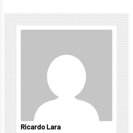
Ricardo Lara