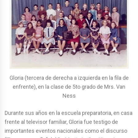
Gloria (tercera de derecha a izquierda en la fila de
enfrente), en la clase de 5to grado de Mrs. Van
Ness
Durante sus años en la escuela preparatoria, en casa
frente al televisor familiar, Gloria fue testigo de
importantes eventos nacionales como el discurso