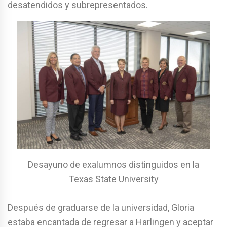
desatendidos y subrepresentados.
Desayuno de exalumnos distinguidos en la
Texas State University
Después de graduarse de la universidad, Gloria
estaba encantada de regresar a Harlingen y aceptar