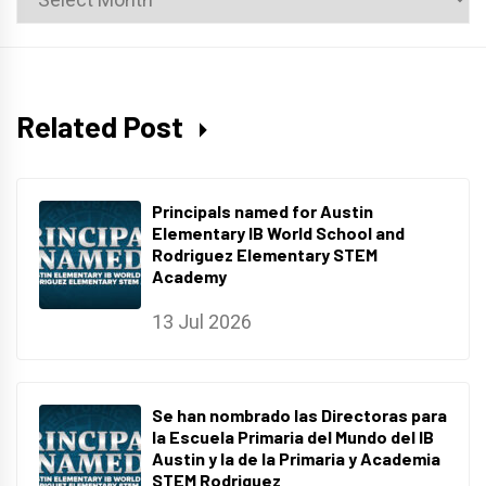
Archives
Related Post
Principals named for Austin
Elementary IB World School and
Rodriguez Elementary STEM
Academy
13 Jul 2026
Se han nombrado las Directoras para
la Escuela Primaria del Mundo del IB
Austin y la de la Primaria y Academia
STEM Rodriguez