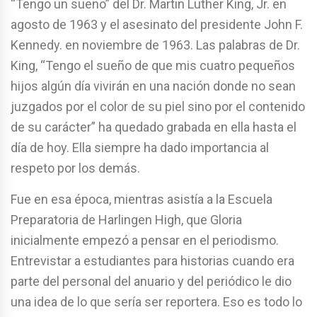
“Tengo un sueño” del Dr. Martin Luther King, Jr. en
agosto de 1963 y el asesinato del presidente John F.
Kennedy. en noviembre de 1963. Las palabras de Dr.
King, “Tengo el sueño de que mis cuatro pequeños
hijos algún día vivirán en una nación donde no sean
juzgados por el color de su piel sino por el contenido
de su carácter” ha quedado grabada en ella hasta el
día de hoy. Ella siempre ha dado importancia al
respeto por los demás.
Fue en esa época, mientras asistía a la Escuela
Preparatoria de Harlingen High, que Gloria
inicialmente empezó a pensar en el periodismo.
Entrevistar a estudiantes para historias cuando era
parte del personal del anuario y del periódico le dio
una idea de lo que sería ser reportera. Eso es todo lo