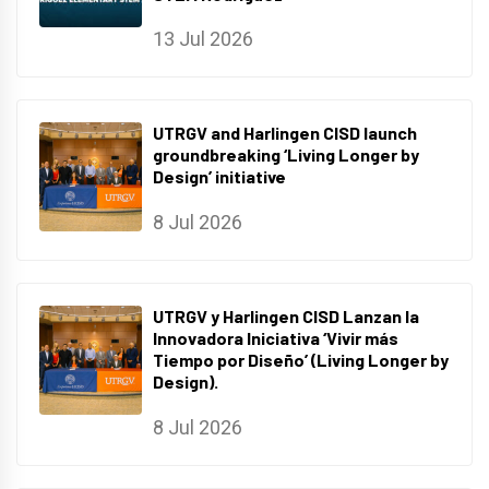
13 Jul 2026
UTRGV and Harlingen CISD launch
groundbreaking ‘Living Longer by
Design’ initiative
8 Jul 2026
UTRGV y Harlingen CISD Lanzan la
Innovadora Iniciativa ‘Vivir más
Tiempo por Diseño’ (Living Longer by
Design).
8 Jul 2026