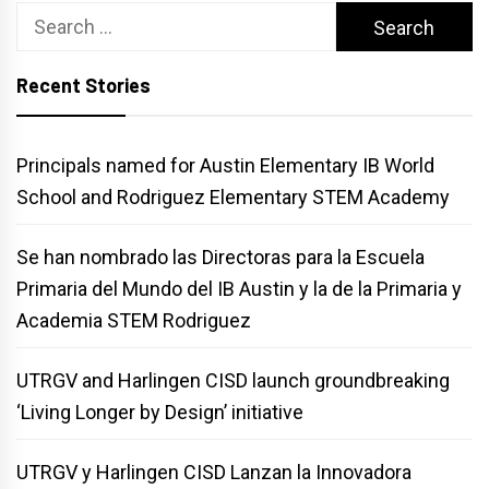
Search
for:
Recent Stories
Principals named for Austin Elementary IB World
School and Rodriguez Elementary STEM Academy
Se han nombrado las Directoras para la Escuela
Primaria del Mundo del IB Austin y la de la Primaria y
Academia STEM Rodriguez
UTRGV and Harlingen CISD launch groundbreaking
‘Living Longer by Design’ initiative
UTRGV y Harlingen CISD Lanzan la Innovadora