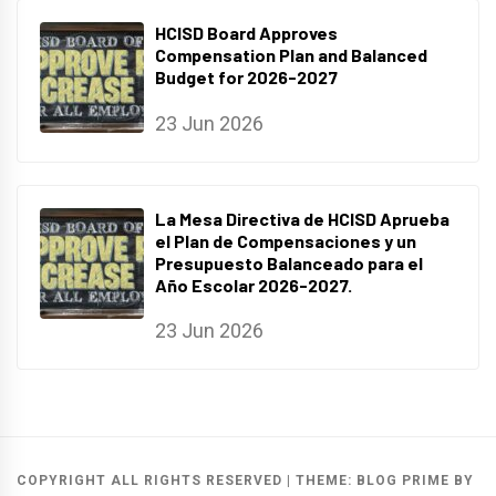
HCISD Board Approves
Compensation Plan and Balanced
Budget for 2026-2027
23 Jun 2026
La Mesa Directiva de HCISD Aprueba
el Plan de Compensaciones y un
Presupuesto Balanceado para el
Año Escolar 2026-2027.
23 Jun 2026
COPYRIGHT ALL RIGHTS RESERVED
|
THEME:
BLOG PRIME
BY