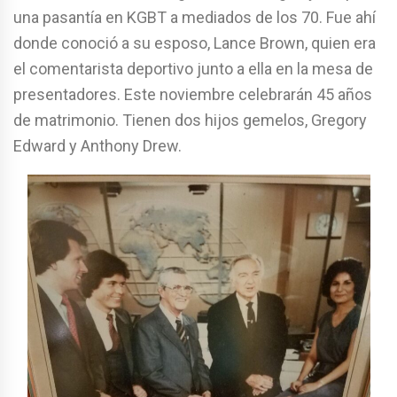
una pasantía en KGBT a mediados de los 70. Fue ahí
donde conoció a su esposo, Lance Brown, quien era
el comentarista deportivo junto a ella en la mesa de
presentadores. Este noviembre celebrarán 45 años
de matrimonio. Tienen dos hijos gemelos, Gregory
Edward y Anthony Drew.