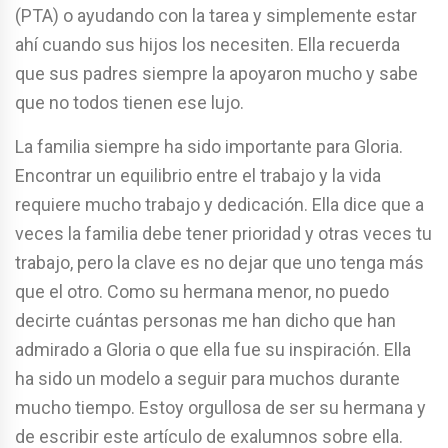
(PTA) o ayudando con la tarea y simplemente estar
ahí cuando sus hijos los necesiten. Ella recuerda
que sus padres siempre la apoyaron mucho y sabe
que no todos tienen ese lujo.
La familia siempre ha sido importante para Gloria.
Encontrar un equilibrio entre el trabajo y la vida
requiere mucho trabajo y dedicación. Ella dice que a
veces la familia debe tener prioridad y otras veces tu
trabajo, pero la clave es no dejar que uno tenga más
que el otro. Como su hermana menor, no puedo
decirte cuántas personas me han dicho que han
admirado a Gloria o que ella fue su inspiración. Ella
ha sido un modelo a seguir para muchos durante
mucho tiempo. Estoy orgullosa de ser su hermana y
de escribir este artículo de exalumnos sobre ella.