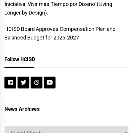
Iniciativa ‘Vivir más Tiempo por Diseño’ (Living
Longer by Design).
HCISD Board Approves Compensation Plan and
Balanced Budget for 2026-2027
Follow HCISD
News Archives
News