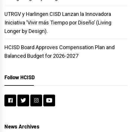
UTRGV y Harlingen CISD Lanzan la Innovadora
Iniciativa ‘Vivir más Tiempo por Diseño’ (Living
Longer by Design).
HCISD Board Approves Compensation Plan and
Balanced Budget for 2026-2027
Follow HCISD
News Archives