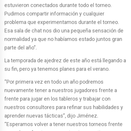
estuvieron conectados durante todo el torneo.
Pudimos compartir información y cualquier
problema que experimentamos durante el torneo.
Esa sala de chat nos dio una pequeña sensación de
normalidad ya que no habíamos estado juntos gran
parte del año”.
La temporada de ajedrez de este año está llegando a
su fin, pero ya tenemos planes para el verano.
“Por primera vez en todo un año podremos
nuevamente tener a nuestros jugadores frente a
frente para jugar en los tableros y trabajar con
nuestros consultores para refinar sus habilidades y
aprender nuevas tácticas”, dijo Jiménez.
“Esperamos volver a tener nuestros torneos frente