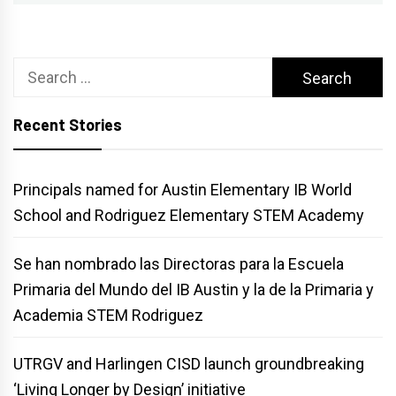
Search
for:
Recent Stories
Principals named for Austin Elementary IB World
School and Rodriguez Elementary STEM Academy
Se han nombrado las Directoras para la Escuela
Primaria del Mundo del IB Austin y la de la Primaria y
Academia STEM Rodriguez
UTRGV and Harlingen CISD launch groundbreaking
‘Living Longer by Design’ initiative