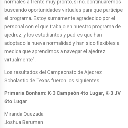
normales a frente muy pronto, si no, continuaremos
buscando oportunidades virtuales para que participe
el programa. Estoy sumamente agradecido por el
personal con el que trabajo en nuestro programa de
ajedrez, y los estudiantes y padres que han
adoptado la nueva normalidad y han sido flexibles a
medida que aprendimos a navegar el ajedrez
virtualmente”.
Los resultados del Campeonato de Ajedrez
Scholastic de Texas fueron los siguientes:
Primaria Bonham: K-3 Campeón 4to Lugar, K-3 JV
6to Lugar
Miranda Quezada
Joshua Berumen