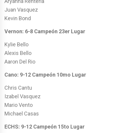
Aryanna Renteria
Juan Vasquez
Kevin Bond
Vernon: 6-8
Campeón
23er
Lugar
Kylie Bello
Alexis Bello
Aaron Del Rio
Cano: 9-12
Campeón
10mo
Lugar
Chris Cantu
Izabel Vasquez
Mario Vento
Michael Casas
ECHS: 9-12
Campeón
15to
Lugar