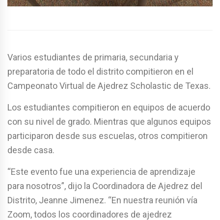
Varios estudiantes de primaria, secundaria y
preparatoria de todo el distrito compitieron en el
Campeonato Virtual de Ajedrez Scholastic de Texas.
Los estudiantes compitieron en equipos de acuerdo
con su nivel de grado. Mientras que algunos equipos
participaron desde sus escuelas, otros compitieron
desde casa.
“Este evento fue una experiencia de aprendizaje
para nosotros”, dijo la Coordinadora de Ajedrez del
Distrito, Jeanne Jimenez. “En nuestra reunión vía
Zoom, todos los coordinadores de ajedrez