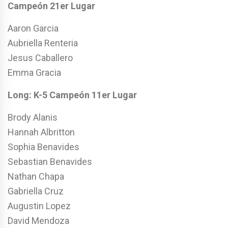
Campeón 21er Lugar
Aaron Garcia
Aubriella Renteria
Jesus Caballero
Emma Gracia
Long: K-5 Campeón 11er
Lugar
Brody Alanis
Hannah Albritton
Sophia Benavides
Sebastian Benavides
Nathan Chapa
Gabriella Cruz
Augustin Lopez
David Mendoza