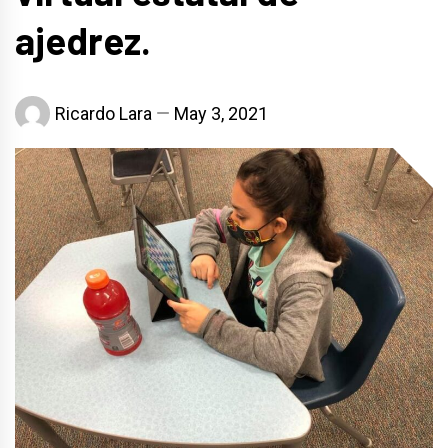
ajedrez.
Ricardo Lara
May 3, 2021