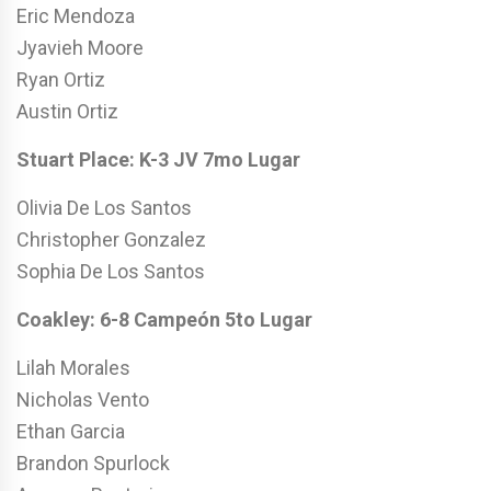
Eric Mendoza
Jyavieh Moore
Ryan Ortiz
Austin Ortiz
Stuart Place: K-3 JV 7mo Lugar
Olivia De Los Santos
Christopher Gonzalez
Sophia De Los Santos
Coakley: 6-8 Campeón 5to
Lugar
Lilah Morales
Nicholas Vento
Ethan Garcia
Brandon Spurlock