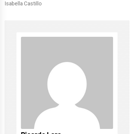
Isabella Castillo