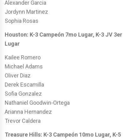
Alexander Garcia
Jordynn Martinez
Sophia Rosas
Houston: K-3 Campeón 7mo Lugar, K-3 JV 3er
Lugar
Kailee Romero
Michael Adams
Oliver Diaz
Derek Escamilla
Sofia Gonzalez
Nathaniel Goodwin-Ortega
Arianna Hernandez
Trevor Caldera
Treasure Hills: K-3 Campeón 10mo Lugar, K-5