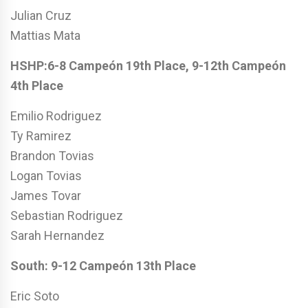
Julian Cruz
Mattias Mata
HSHP:6-8 Campeón 19th Place, 9-12th Campeón
4th Place
Emilio Rodriguez
Ty Ramirez
Brandon Tovias
Logan Tovias
James Tovar
Sebastian Rodriguez
Sarah Hernandez
South: 9-12
Campeón
13th Place
Eric Soto