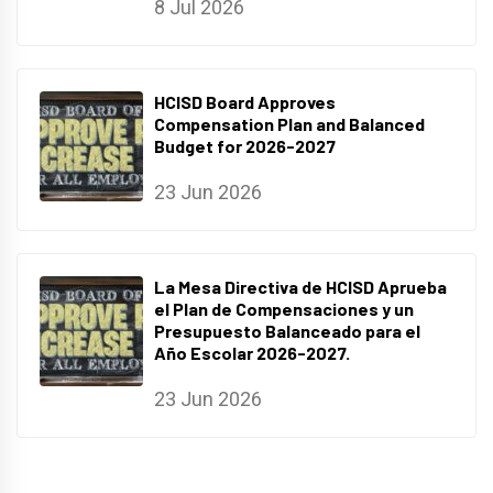
8 Jul 2026
HCISD Board Approves
Compensation Plan and Balanced
Budget for 2026-2027
23 Jun 2026
La Mesa Directiva de HCISD Aprueba
el Plan de Compensaciones y un
Presupuesto Balanceado para el
Año Escolar 2026-2027.
23 Jun 2026