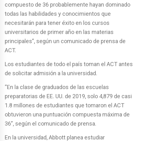
compuesto de 36 probablemente hayan dominado
todas las habilidades y conocimientos que
necesitarán para tener éxito en los cursos
universitarios de primer año en las materias
principales”, según un comunicado de prensa de
ACT.
Los estudiantes de todo el país toman el ACT antes
de solicitar admisión a la universidad.
“En la clase de graduados de las escuelas
preparatorias de EE. UU. de 2019, solo 4,879 de casi
1.8 millones de estudiantes que tomaron el ACT
obtuvieron una puntuación compuesta máxima de
36”, según el comunicado de prensa.
En la universidad, Abbott planea estudiar