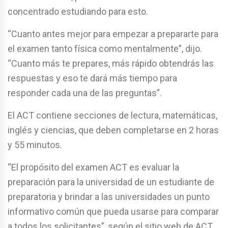
concentrado estudiando para esto.
“Cuanto antes mejor para empezar a prepararte para
el examen tanto física como mentalmente”, dijo.
“Cuanto más te prepares, más rápido obtendrás las
respuestas y eso te dará más tiempo para
responder cada una de las preguntas”.
El ACT contiene secciones de lectura, matemáticas,
inglés y ciencias, que deben completarse en 2 horas
y 55 minutos.
“El propósito del examen ACT es evaluar la
preparación para la universidad de un estudiante de
preparatoria y brindar a las universidades un punto
informativo común que pueda usarse para comparar
a todos los solicitantes”, según el sitio web de ACT.