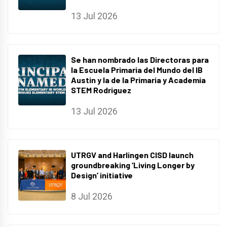
13 Jul 2026
Se han nombrado las Directoras para
la Escuela Primaria del Mundo del IB
Austin y la de la Primaria y Academia
STEM Rodriguez
13 Jul 2026
UTRGV and Harlingen CISD launch
groundbreaking ‘Living Longer by
Design’ initiative
8 Jul 2026