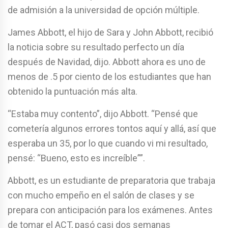
de admisión a la universidad de opción múltiple.
James Abbott, el hijo de Sara y John Abbott, recibió
la noticia sobre su resultado perfecto un día
después de Navidad, dijo. Abbott ahora es uno de
menos de .5 por ciento de los estudiantes que han
obtenido la puntuación más alta.
“Estaba muy contento”, dijo Abbott. “Pensé que
cometería algunos errores tontos aquí y allá, así que
esperaba un 35, por lo que cuando vi mi resultado,
pensé: “Bueno, esto es increíble””.
Abbott, es un estudiante de preparatoria que trabaja
con mucho empeño en el salón de clases y se
prepara con anticipación para los exámenes. Antes
de tomar el ACT, pasó casi dos semanas