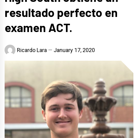
resultado perfecto en
examen ACT.
Ricardo Lara
January 17, 2020