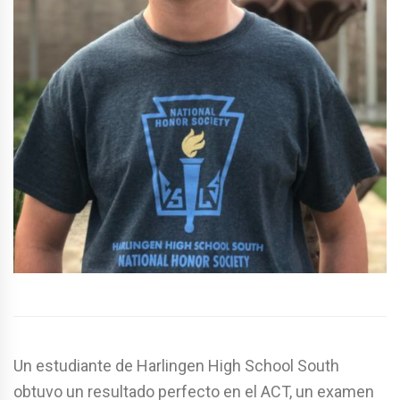
Un estudiante de Harlingen High School South
obtuvo un resultado perfecto en el ACT, un examen