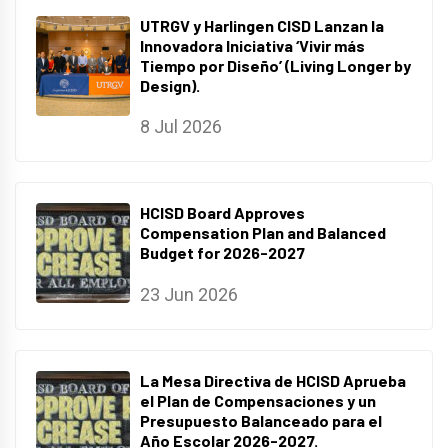
UTRGV y Harlingen CISD Lanzan la
Innovadora Iniciativa ‘Vivir más
Tiempo por Diseño’ (Living Longer by
Design).
8 Jul 2026
HCISD Board Approves
Compensation Plan and Balanced
Budget for 2026-2027
23 Jun 2026
La Mesa Directiva de HCISD Aprueba
el Plan de Compensaciones y un
Presupuesto Balanceado para el
Año Escolar 2026-2027.