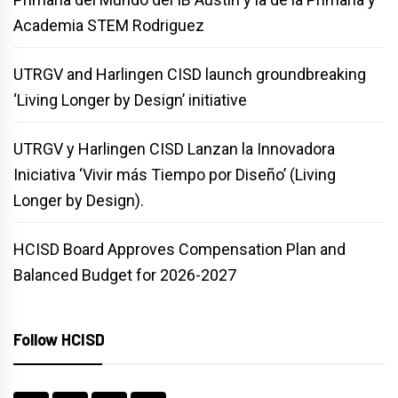
Academia STEM Rodriguez
UTRGV and Harlingen CISD launch groundbreaking
‘Living Longer by Design’ initiative
UTRGV y Harlingen CISD Lanzan la Innovadora
Iniciativa ‘Vivir más Tiempo por Diseño’ (Living
Longer by Design).
HCISD Board Approves Compensation Plan and
Balanced Budget for 2026-2027
Follow HCISD