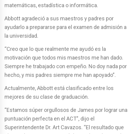
matemáticas, estadística o informática.
Abbott agradeció a sus maestros y padres por
ayudarlo a prepararse para el examen de admisión a
la universidad.
“Creo que lo que realmente me ayudó es la
motivación que todos mis maestros me han dado.
Siempre he trabajado con empeño. No doy nada por
hecho, y mis padres siempre me han apoyado”.
Actualmente, Abbott está clasificado entre los
mejores de su clase de graduación.
“Estamos súper orgullosos de James por lograr una
puntuación perfecta en el ACT”, dijo el
Superintendente Dr. Art Cavazos. “El resultado que