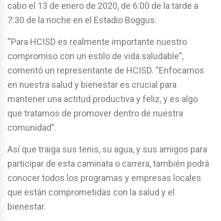
cabo el 13 de enero de 2020, de 6:00 de la tarde a
7:30 de la noche en el Estadio Boggus.
“Para HCISD es realmente importante nuestro
compromiso con un estilo de vida saludable”,
comentó un representante de HCISD. “Enfocarnos
en nuestra salud y bienestar es crucial para
mantener una actitud productiva y feliz, y es algo
que tratamos de promover dentro de nuestra
comunidad”.
Así que traiga sus tenis, su agua, y sus amigos para
participar de esta caminata o carrera, también podrá
conocer todos los programas y empresas locales
que están comprometidas con la salud y el
bienestar.