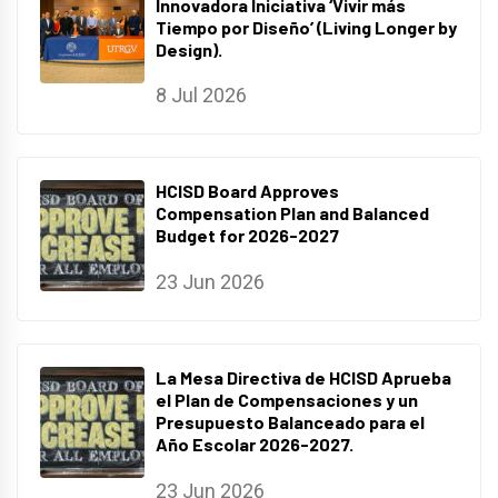
Innovadora Iniciativa ‘Vivir más
Tiempo por Diseño’ (Living Longer by
Design).
8 Jul 2026
HCISD Board Approves
Compensation Plan and Balanced
Budget for 2026-2027
23 Jun 2026
La Mesa Directiva de HCISD Aprueba
el Plan de Compensaciones y un
Presupuesto Balanceado para el
Año Escolar 2026-2027.
23 Jun 2026