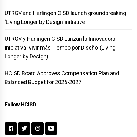
UTRGV and Harlingen CISD launch groundbreaking
‘Living Longer by Design’ initiative
UTRGV y Harlingen CISD Lanzan la Innovadora
Iniciativa ‘Vivir más Tiempo por Diseño’ (Living
Longer by Design).
HCISD Board Approves Compensation Plan and
Balanced Budget for 2026-2027
Follow HCISD