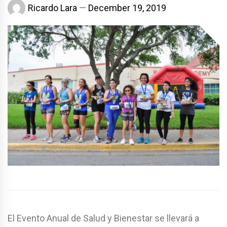
Ricardo Lara
December 19, 2019
El Evento Anual de Salud y Bienestar se llevará a