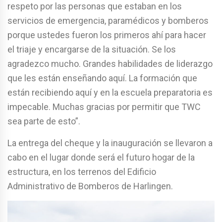
respeto por las personas que estaban en los
servicios de emergencia, paramédicos y bomberos
porque ustedes fueron los primeros ahí para hacer
el triaje y encargarse de la situación. Se los
agradezco mucho. Grandes habilidades de liderazgo
que les están enseñando aquí. La formación que
están recibiendo aquí y en la escuela preparatoria es
impecable. Muchas gracias por permitir que TWC
sea parte de esto”.
La entrega del cheque y la inauguración se llevaron a
cabo en el lugar donde será el futuro hogar de la
estructura, en los terrenos del Edificio
Administrativo de Bomberos de Harlingen.