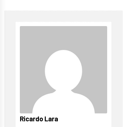
Ricardo Lara