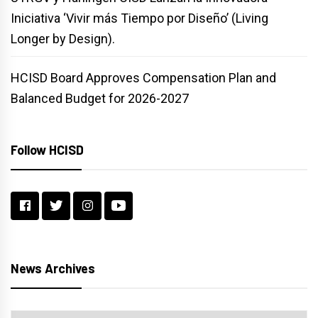
Iniciativa ‘Vivir más Tiempo por Diseño’ (Living
Longer by Design).
HCISD Board Approves Compensation Plan and
Balanced Budget for 2026-2027
Follow HCISD
News Archives