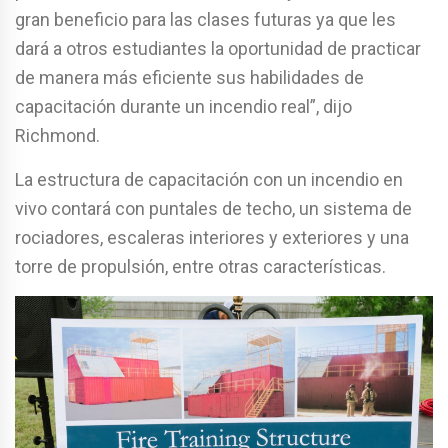
gran beneficio para las clases futuras ya que les
dará a otros estudiantes la oportunidad de practicar
de manera más eficiente sus habilidades de
capacitación durante un incendio real”, dijo
Richmond.
La estructura de capacitación con un incendio en
vivo contará con puntales de techo, un sistema de
rociadores, escaleras interiores y exteriores y una
torre de propulsión, entre otras características.