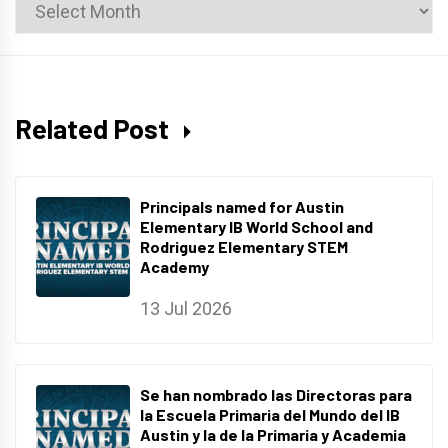
News
Archives
Related Post
Principals named for Austin
Elementary IB World School and
Rodriguez Elementary STEM
Academy
13 Jul 2026
Se han nombrado las Directoras para
la Escuela Primaria del Mundo del IB
Austin y la de la Primaria y Academia