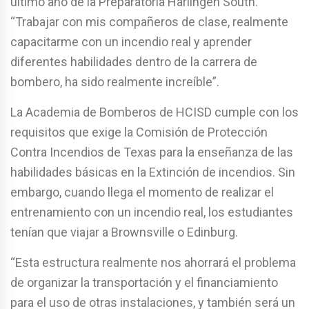
último año de la Preparatoria Harlingen South.
“Trabajar con mis compañeros de clase, realmente
capacitarme con un incendio real y aprender
diferentes habilidades dentro de la carrera de
bombero, ha sido realmente increíble”.
La Academia de Bomberos de HCISD cumple con los
requisitos que exige la Comisión de Protección
Contra Incendios de Texas para la enseñanza de las
habilidades básicas en la Extinción de incendios. Sin
embargo, cuando llega el momento de realizar el
entrenamiento con un incendio real, los estudiantes
tenían que viajar a Brownsville o Edinburg.
“Esta estructura realmente nos ahorrará el problema
de organizar la transportación y el financiamiento
para el uso de otras instalaciones, y también será un