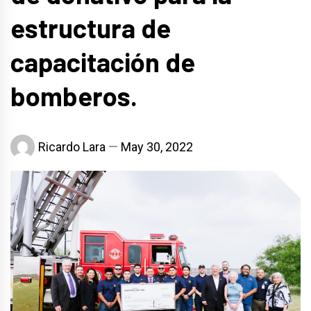
estructura de
capacitación de
bomberos.
Ricardo Lara
May 30, 2022