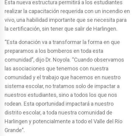
Esta nueva estructura permitirá a los estudiantes
realizar la capacitación requerida con un incendio en
vivo, una habilidad importante que se necesita para
la certificación, sin tener que salir de Harlingen.
“Esta donación va a transformar la forma en que
preparamos a los bomberos en toda esta
comunidad”, dijo Dr. Noyola. “Cuando observamos
las asociaciones que tenemos con nuestra
comunidad y el trabajo que hacemos en nuestro
sistema escolar, no tratamos solo de impactar a
nuestros estudiantes, sino a todos los que nos
rodean. Esta oportunidad impactará a nuestro
distrito escolar, a toda nuestra comunidad de
Harlingen y potencialmente a todo el Valle del Río
Grande”.