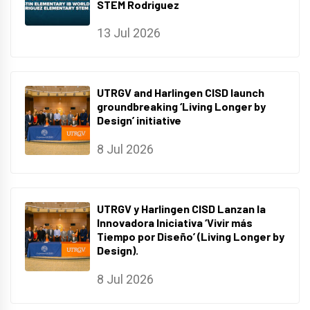
STEM Rodriguez
13 Jul 2026
UTRGV and Harlingen CISD launch
groundbreaking ‘Living Longer by
Design’ initiative
8 Jul 2026
UTRGV y Harlingen CISD Lanzan la
Innovadora Iniciativa ‘Vivir más
Tiempo por Diseño’ (Living Longer by
Design).
8 Jul 2026