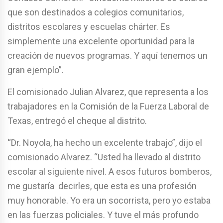
que son destinados a colegios comunitarios,
distritos escolares y escuelas chárter. Es
simplemente una excelente oportunidad para la
creación de nuevos programas. Y aquí tenemos un
gran ejemplo”.
El comisionado Julian Alvarez, que representa a los
trabajadores en la Comisión de la Fuerza Laboral de
Texas, entregó el cheque al distrito.
“Dr. Noyola, ha hecho un excelente trabajo”, dijo el
comisionado Alvarez. “Usted ha llevado al distrito
escolar al siguiente nivel. A esos futuros bomberos,
me gustaría decirles, que esta es una profesión
muy honorable. Yo era un socorrista, pero yo estaba
en las fuerzas policiales. Y tuve el más profundo