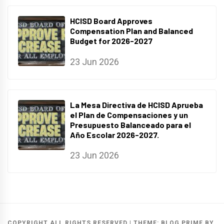
HCISD Board Approves
Compensation Plan and Balanced
Budget for 2026-2027
23 Jun 2026
La Mesa Directiva de HCISD Aprueba
el Plan de Compensaciones y un
Presupuesto Balanceado para el
Año Escolar 2026-2027.
23 Jun 2026
COPYRIGHT ALL RIGHTS RESERVED
|
THEME:
BLOG PRIME
BY