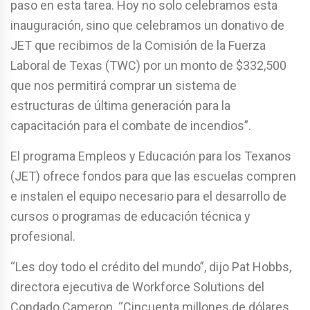
paso en esta tarea. Hoy no solo celebramos esta
inauguración, sino que celebramos un donativo de
JET que recibimos de la Comisión de la Fuerza
Laboral de Texas (TWC) por un monto de $332,500
que nos permitirá comprar un sistema de
estructuras de última generación para la
capacitación para el combate de incendios”.
El programa Empleos y Educación para los Texanos
(JET) ofrece fondos para que las escuelas compren
e instalen el equipo necesario para el desarrollo de
cursos o programas de educación técnica y
profesional.
“Les doy todo el crédito del mundo”, dijo Pat Hobbs,
directora ejecutiva de Workforce Solutions del
Condado Cameron. “Cincuenta millones de dólares