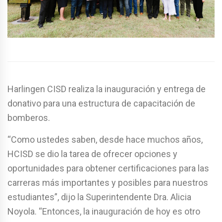
Harlingen CISD realiza la inauguración y entrega de
donativo para una estructura de capacitación de
bomberos.
“Como ustedes saben, desde hace muchos años,
HCISD se dio la tarea de ofrecer opciones y
oportunidades para obtener certificaciones para las
carreras más importantes y posibles para nuestros
estudiantes”, dijo la Superintendente Dra. Alicia
Noyola. “Entonces, la inauguración de hoy es otro