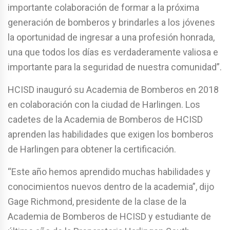
importante colaboración de formar a la próxima
generación de bomberos y brindarles a los jóvenes
la oportunidad de ingresar a una profesión honrada,
una que todos los días es verdaderamente valiosa e
importante para la seguridad de nuestra comunidad”.
HCISD inauguró su Academia de Bomberos en 2018
en colaboración con la ciudad de Harlingen. Los
cadetes de la Academia de Bomberos de HCISD
aprenden las habilidades que exigen los bomberos
de Harlingen para obtener la certificación.
“Este año hemos aprendido muchas habilidades y
conocimientos nuevos dentro de la academia”, dijo
Gage Richmond, presidente de la clase de la
Academia de Bomberos de HCISD y estudiante de