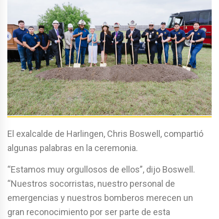
El exalcalde de Harlingen, Chris Boswell, compartió
algunas palabras en la ceremonia.
“Estamos muy orgullosos de ellos”, dijo Boswell.
“Nuestros socorristas, nuestro personal de
emergencias y nuestros bomberos merecen un
gran reconocimiento por ser parte de esta