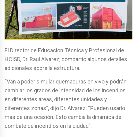
El Director de Educación Técnica y Profesional de
HCISD, Dr. Raul Alvarez, compartió algunos detalles
adicionales sobre la estructura.
“Van a poder simular quemaduras en vivo y podrán
cambiar los grados de intensidad de los incendios
en diferentes áreas, diferentes unidades y
diferentes zonas”, dijo Dr. Alvarez. “Pueden usarlo
más de una ocasión. Esto cambia la dinámica del
combate de incendios en la ciudad”.