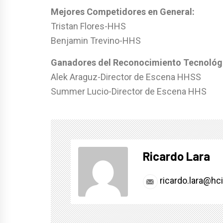
Mejores Competidores en General:
Tristan Flores-HHS
Benjamin Trevino-HHS
Ganadores del Reconocimiento Tecnológ
Alek Araguz-Director de Escena HHSS
Summer Lucio-Director de Escena HHS
Ricardo Lara
ricardo.lara@hc