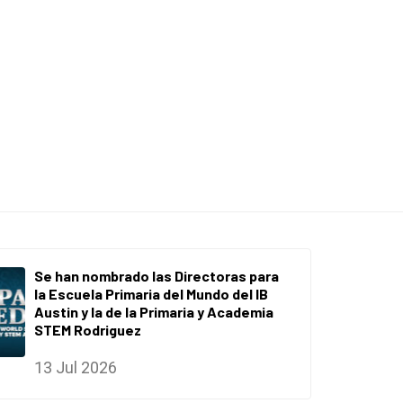
Se han nombrado las Directoras para
la Escuela Primaria del Mundo del IB
Austin y la de la Primaria y Academia
STEM Rodriguez
13 Jul 2026