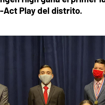
Act Play del distrito.