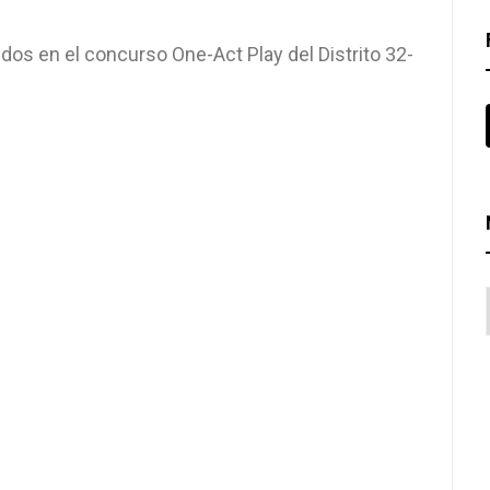
os en el concurso One-Act Play del Distrito 32-