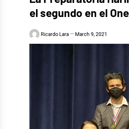
el segundo en el One-
Ricardo Lara
March 9, 2021