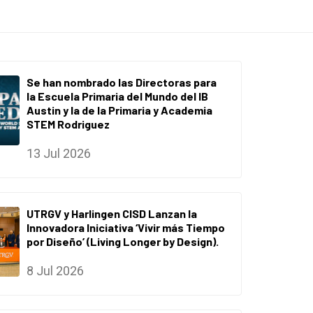
Se han nombrado las Directoras para
la Escuela Primaria del Mundo del IB
Austin y la de la Primaria y Academia
STEM Rodriguez
13 Jul 2026
UTRGV y Harlingen CISD Lanzan la
Innovadora Iniciativa ‘Vivir más Tiempo
por Diseño’ (Living Longer by Design).
8 Jul 2026