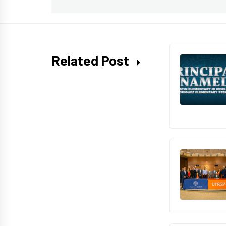
Related Post