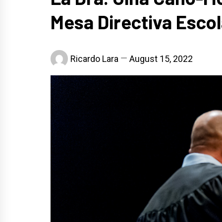
Mesa Directiva Escol
Ricardo Lara
August 15, 2022