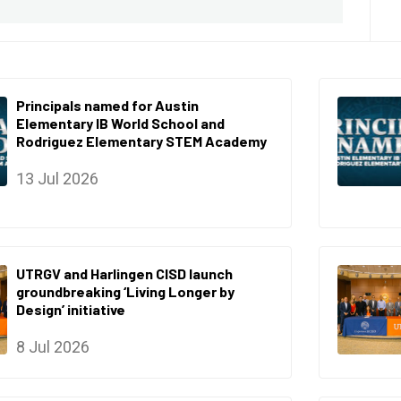
Principals named for Austin
Elementary IB World School and
Rodriguez Elementary STEM Academy
13 Jul 2026
UTRGV and Harlingen CISD launch
groundbreaking ‘Living Longer by
Design’ initiative
8 Jul 2026