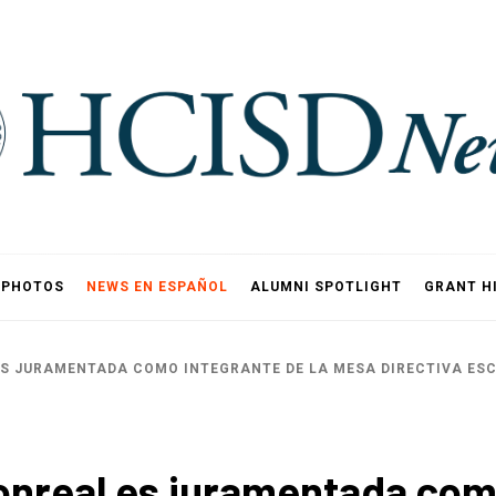
PHOTOS
NEWS EN ESPAÑOL
ALUMNI SPOTLIGHT
GRANT H
S JURAMENTADA COMO INTEGRANTE DE LA MESA DIRECTIVA ESC
onreal es juramentada como