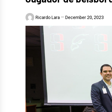
Ricardo Lara
December 20, 2023