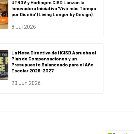
UTRGV y Harlingen CISD Lanzan la
Innovadora Iniciativa ‘Vivir más Tiempo
por Diseño’ (Living Longer by Design).
8 Jul 2026
La Mesa Directiva de HCISD Aprueba el
Plan de Compensaciones y un
Presupuesto Balanceado para el Año
Escolar 2026-2027.
23 Jun 2026