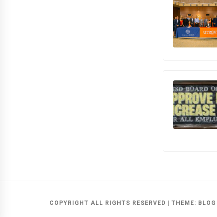
COPYRIGHT ALL RIGHTS RESERVED
|
THEME:
BLOG