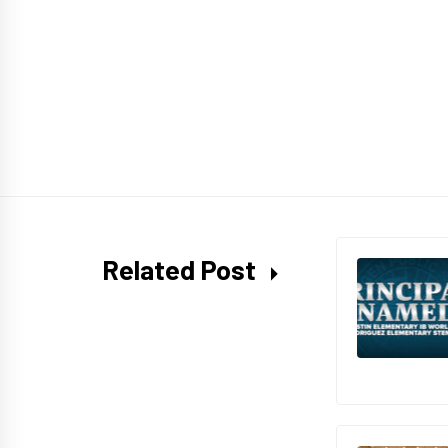
Related Post