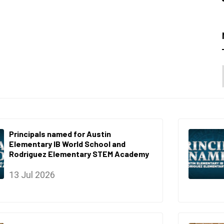
Principals named for Austin
Elementary IB World School and
Rodriguez Elementary STEM Academy
13 Jul 2026