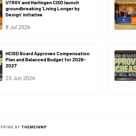
UTRGV and Harlingen CISD launch
groundbreaking ‘Living Longer by
Design’ initiative
8 Jul 2026
HCISD Board Approves Compensation
Plan and Balanced Budget for 2026-
2027
23 Jun 2026
 PRIME
BY
THEMEINWP
.