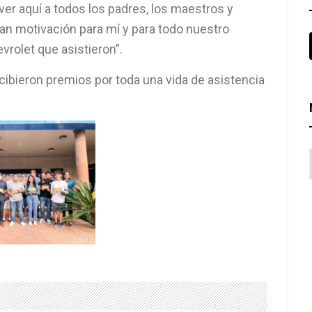
 aquí a todos los padres, los maestros y
n motivación para mí y para todo nuestro
vrolet que asistieron”.
ibieron premios por toda una vida de asistencia