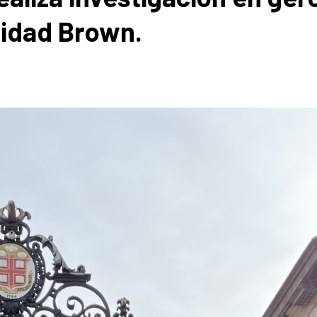
sidad Brown.