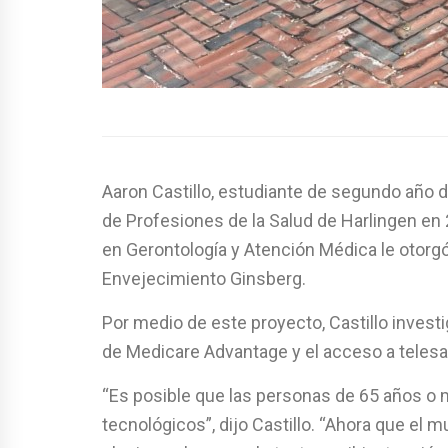
Aaron Castillo, estudiante de segundo año d
de Profesiones de la Salud de Harlingen en
en Gerontología y Atención Médica le otorgó
Envejecimiento Ginsberg.
Por medio de este proyecto, Castillo invest
de Medicare Advantage y el acceso a telesa
“Es posible que las personas de 65 años o 
tecnológicos”, dijo Castillo. “Ahora que el m