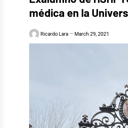
médica en la Univer
Ricardo Lara
March 29, 2021