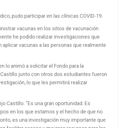
co, pudo participar en las clínicas COVID-19.
inistrar vacunas en los sitios de vacunación
camente he podido realizar investigaciones que
én aplicar vacunas a las personas que realmente
n lo animó a solicitar el Fondo para la
Castillo junto con otros dos estudiantes fueron
stigación, lo que les permitirá realizar
jo Castillo. “Es una gran oportunidad. Es
pos en los que estamos y el hecho de que no
onto, es una investigación muy importante que