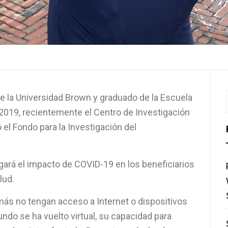
e la Universidad Brown y graduado de la Escuela
 2019, recientemente el Centro de Investigación
 el Fondo para la Investigación del
igará el impacto de COVID-19 en los beneficiarios
lud.
más no tengan acceso a Internet o dispositivos
undo se ha vuelto virtual, su capacidad para