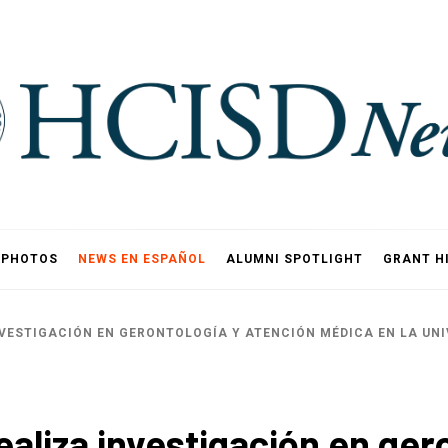
PHOTOS
NEWS EN ESPAÑOL
ALUMNI SPOTLIGHT
GRANT H
VESTIGACIÓN EN GERONTOLOGÍA Y ATENCIÓN MÉDICA EN LA UN
liza investigación en gero