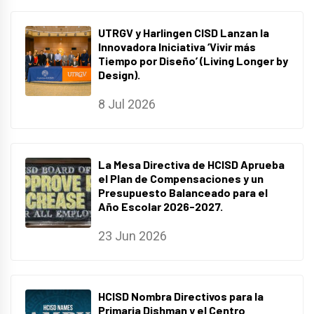
UTRGV y Harlingen CISD Lanzan la
Innovadora Iniciativa ‘Vivir más
Tiempo por Diseño’ (Living Longer by
Design).
8 Jul 2026
La Mesa Directiva de HCISD Aprueba
el Plan de Compensaciones y un
Presupuesto Balanceado para el
Año Escolar 2026-2027.
23 Jun 2026
HCISD Nombra Directivos para la
Primaria Dishman y el Centro