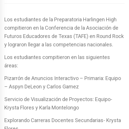
Los estudiantes de la Preparatoria Harlingen High
compitieron en la Conferencia de la Asociación de
Futuros Educadores de Texas (TAFE) en Round Rock
y lograron llegar a las competencias nacionales.
Los estudiantes compitieron en las siguientes
áreas:
Pizarrón de Anuncios Interactivo – Primaria: Equipo
– Aspyn DeLeon y Carlos Gamez
Servicio de Visualización de Proyectos: Equipo-
Krysta Flores y Karla Montelongo
Explorando Carreras Docentes Secundarias- Krysta
Flores