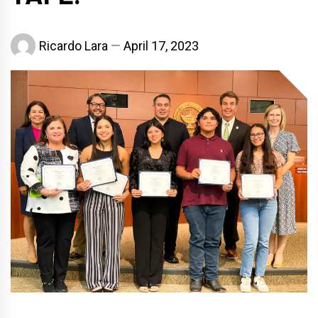
Ricardo Lara
April 17, 2023