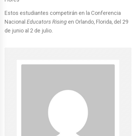
Estos estudiantes competirán en la Conferencia
Nacional
Educators Rising
en Orlando, Florida, del 29
de junio al 2 de julio.