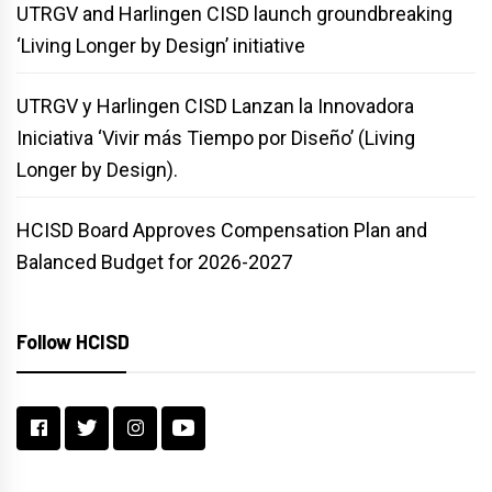
UTRGV and Harlingen CISD launch groundbreaking
‘Living Longer by Design’ initiative
UTRGV y Harlingen CISD Lanzan la Innovadora
Iniciativa ‘Vivir más Tiempo por Diseño’ (Living
Longer by Design).
HCISD Board Approves Compensation Plan and
Balanced Budget for 2026-2027
Follow HCISD