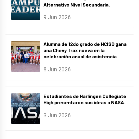
Alternativo Nivel Secundaria.
9 Jun 2026
Alumna de 12do grado de HCISD gana
una Chevy Trax nueva en la
celebración anual de asistencia.
8 Jun 2026
Estudiantes de Harlingen Collegiate
High presentaron sus ideas a NASA.
3 Jun 2026