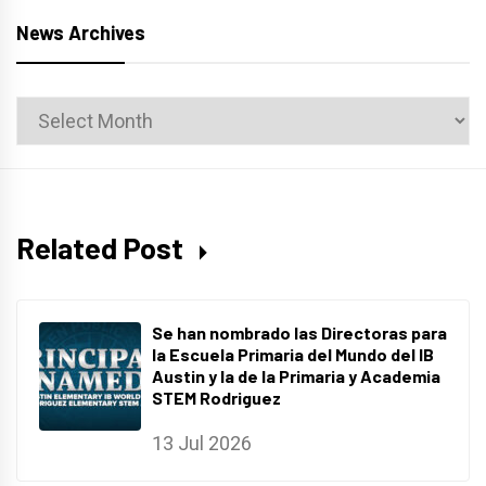
News Archives
News
Archives
Related Post
Se han nombrado las Directoras para
la Escuela Primaria del Mundo del IB
Austin y la de la Primaria y Academia
STEM Rodriguez
13 Jul 2026