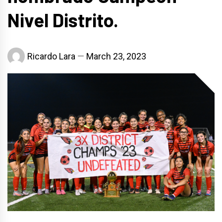
Nivel Distrito.
Ricardo Lara
March 23, 2023