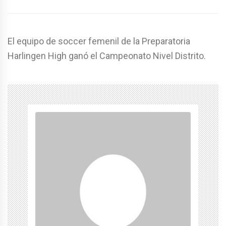
El equipo de soccer femenil de la Preparatoria
Harlingen High ganó el Campeonato Nivel Distrito.