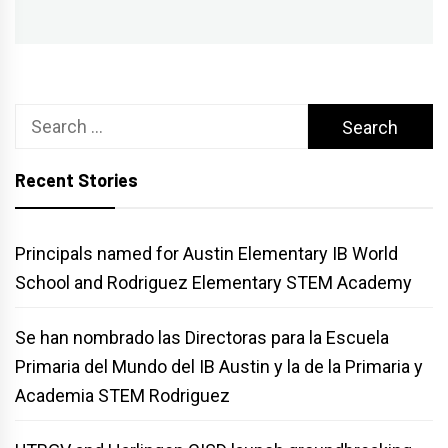
post:
Search
for:
Recent Stories
Principals named for Austin Elementary IB World
School and Rodriguez Elementary STEM Academy
Se han nombrado las Directoras para la Escuela
Primaria del Mundo del IB Austin y la de la Primaria y
Academia STEM Rodriguez