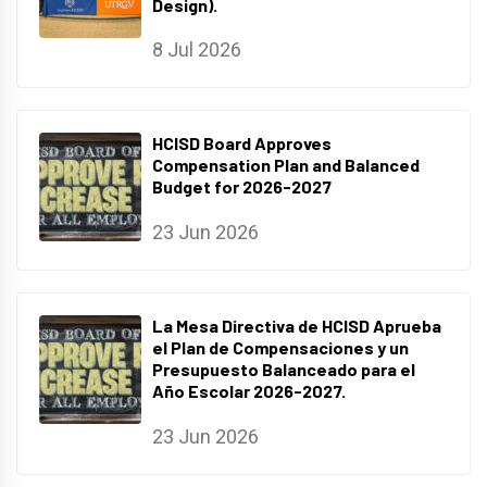
Design).
8 Jul 2026
HCISD Board Approves
Compensation Plan and Balanced
Budget for 2026-2027
23 Jun 2026
La Mesa Directiva de HCISD Aprueba
el Plan de Compensaciones y un
Presupuesto Balanceado para el
Año Escolar 2026-2027.
23 Jun 2026