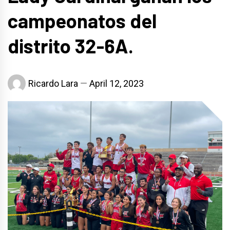
campeonatos del
distrito 32-6A.
Ricardo Lara
April 12, 2023