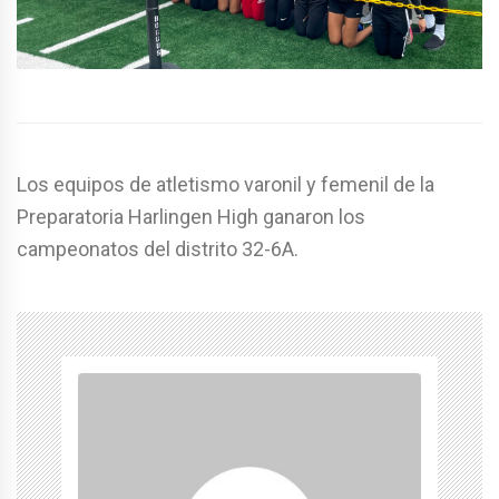
Los equipos de atletismo varonil y femenil de la
Preparatoria Harlingen High ganaron los
campeonatos del distrito 32-6A.