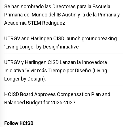
Se han nombrado las Directoras para la Escuela
Primaria del Mundo del IB Austin y la de la Primaria y
Academia STEM Rodriguez
UTRGV and Harlingen CISD launch groundbreaking
‘Living Longer by Design’ initiative
UTRGV y Harlingen CISD Lanzan la Innovadora
Iniciativa ‘Vivir más Tiempo por Diseño’ (Living
Longer by Design).
HCISD Board Approves Compensation Plan and
Balanced Budget for 2026-2027
Follow HCISD