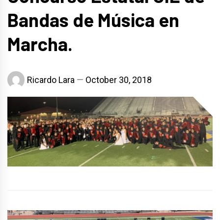
Bandas de Música en
Marcha.
Ricardo Lara
October 30, 2018