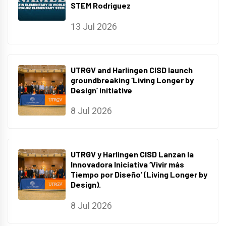
STEM Rodriguez
13 Jul 2026
UTRGV and Harlingen CISD launch
groundbreaking ‘Living Longer by
Design’ initiative
8 Jul 2026
UTRGV y Harlingen CISD Lanzan la
Innovadora Iniciativa ‘Vivir más
Tiempo por Diseño’ (Living Longer by
Design).
8 Jul 2026