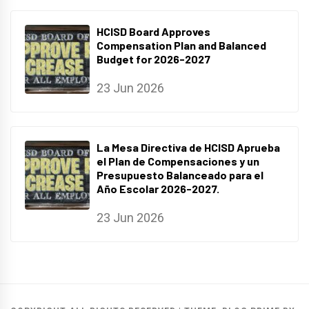
HCISD Board Approves
Compensation Plan and Balanced
Budget for 2026-2027
23 Jun 2026
La Mesa Directiva de HCISD Aprueba
el Plan de Compensaciones y un
Presupuesto Balanceado para el
Año Escolar 2026-2027.
23 Jun 2026