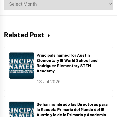
News
Archives
Related Post
Principals named for Austin
Elementary IB World School and
Rodriguez Elementary STEM
Academy
13 Jul 2026
Se han nombrado las Directoras para
la Escuela Primaria del Mundo del IB
Austin y la de la Primaria y Academia