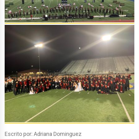
Escrito por: Adriana Dominguez