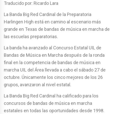
Traducido por: Ricardo Lara
La Banda Big Red Cardinal de la Preparatoria
Harlingen High está en camino al escenario más
grande en Texas de bandas de música en marcha de
las escuelas preparatorias.
La banda ha avanzado al Concurso Estatal UIL de
Bandas de Música en Marcha después de la ronda
final en la competencia de bandas de música en
marcha UIL del Área llevada a cabo el sábado 27 de
octubre. Únicamente los cinco mejores de los 26
grupos, avanzaron al nivel estatal.
La Banda Big Red Cardinal ha calificado para los
concursos de bandas de música en marcha
estatales en todas las oportunidades desde 1998.