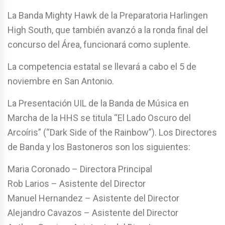
La Banda Mighty Hawk de la Preparatoria Harlingen
High South, que también avanzó a la ronda final del
concurso del Área, funcionará como suplente.
La competencia estatal se llevará a cabo el 5 de
noviembre en San Antonio.
La Presentación UIL de la Banda de Música en
Marcha de la HHS se titula “El Lado Oscuro del
Arcoíris” (“Dark Side of the Rainbow”). Los Directores
de Banda y los Bastoneros son los siguientes:
Maria Coronado – Directora Principal
Rob Larios – Asistente del Director
Manuel Hernandez – Asistente del Director
Alejandro Cavazos – Asistente del Director