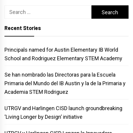
Search
for:
Recent Stories
Principals named for Austin Elementary IB World
School and Rodriguez Elementary STEM Academy
Se han nombrado las Directoras para la Escuela
Primaria del Mundo del IB Austin y la de la Primaria y
Academia STEM Rodriguez
UTRGV and Harlingen CISD launch groundbreaking
‘Living Longer by Design’ initiative