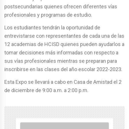
postsecundarias quienes ofrecen diferentes vías
profesionales y programas de estudio.
Los estudiantes tendrán la oportunidad de
entrevistarse con representantes de cada una de las
12 academias de HCISD quienes pueden ayudarlos a
tomar decisiones más informadas con respecto a
sus vías profesionales mientras se preparan para
inscribirse en las clases del año escolar 2022-2023.
Esta Expo se llevará a cabo en Casa de Amistad el 2
de diciembre de 9:00 a.m. a 2:00 p.m.