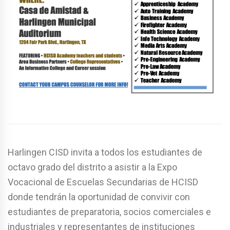
Harlingen CISD invita a todos los estudiantes de
octavo grado del distrito a asistir a la Expo
Vocacional de Escuelas Secundarias de HCISD
donde tendrán la oportunidad de convivir con
estudiantes de preparatoria, socios comerciales e
industriales y representantes de instituciones