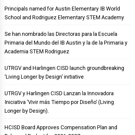
Principals named for Austin Elementary IB World
School and Rodriguez Elementary STEM Academy
Se han nombrado las Directoras para la Escuela
Primaria del Mundo del IB Austin y la de la Primaria y
Academia STEM Rodriguez
UTRGV and Harlingen CISD launch groundbreaking
‘Living Longer by Design’ initiative
UTRGV y Harlingen CISD Lanzan la Innovadora
Iniciativa ‘Vivir más Tiempo por Diseño’ (Living
Longer by Design).
HCISD Board Approves Compensation Plan and