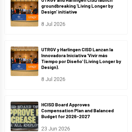
groundbreaking ‘Living Longer by
Design’ initiative
8 Jul 2026
UTRGV y Harlingen CISD Lanzan la
Innovadora Iniciativa ‘Vivir más
Tiempo por Diseño’ (Living Longer by
Design).
8 Jul 2026
HCISD Board Approves
Compensation Plan and Balanced
Budget for 2026-2027
23 Jun 2026