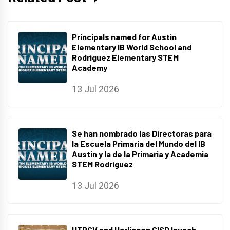
Principals named for Austin
Elementary IB World School and
Rodriguez Elementary STEM
Academy
13 Jul 2026
Se han nombrado las Directoras para
la Escuela Primaria del Mundo del IB
Austin y la de la Primaria y Academia
STEM Rodriguez
13 Jul 2026
UTRGV and Harlingen CISD launch