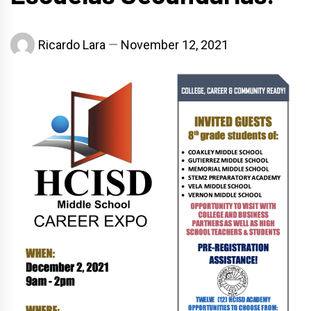
Ricardo Lara
November 12, 2021