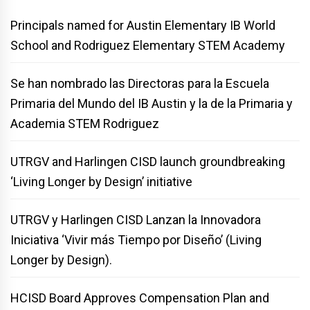
Principals named for Austin Elementary IB World
School and Rodriguez Elementary STEM Academy
Se han nombrado las Directoras para la Escuela
Primaria del Mundo del IB Austin y la de la Primaria y
Academia STEM Rodriguez
UTRGV and Harlingen CISD launch groundbreaking
‘Living Longer by Design’ initiative
UTRGV y Harlingen CISD Lanzan la Innovadora
Iniciativa ‘Vivir más Tiempo por Diseño’ (Living
Longer by Design).
HCISD Board Approves Compensation Plan and