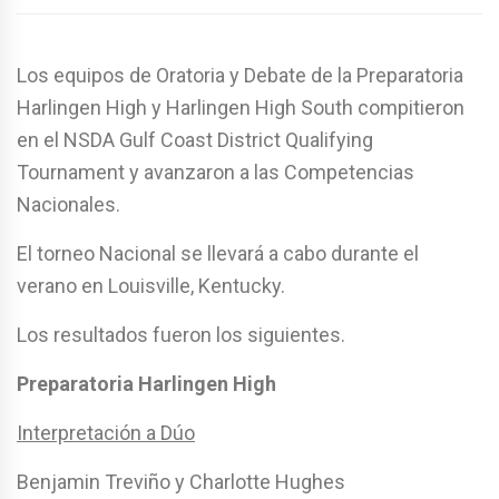
Los equipos de Oratoria y Debate de la Preparatoria
Harlingen High y Harlingen High South compitieron
en el NSDA Gulf Coast District Qualifying
Tournament y avanzaron a las Competencias
Nacionales.
El torneo Nacional se llevará a cabo durante el
verano en Louisville, Kentucky.
Los resultados fueron los siguientes.
Preparatoria Harlingen High
Interpretación a Dúo
Benjamin Treviño y Charlotte Hughes