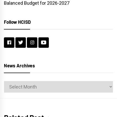
Balanced Budget for 2026-2027
Follow HCISD
News Archives
News
Archives