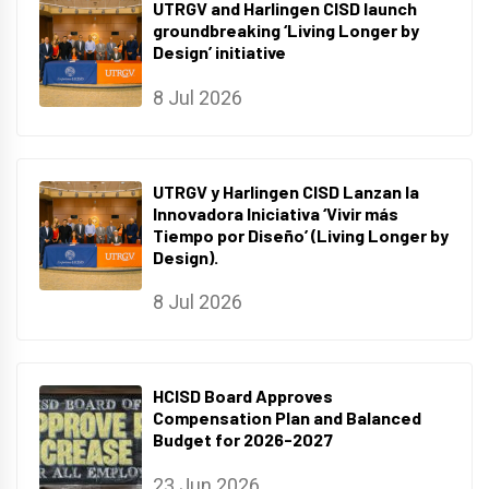
UTRGV and Harlingen CISD launch
groundbreaking ‘Living Longer by
Design’ initiative
8 Jul 2026
UTRGV y Harlingen CISD Lanzan la
Innovadora Iniciativa ‘Vivir más
Tiempo por Diseño’ (Living Longer by
Design).
8 Jul 2026
HCISD Board Approves
Compensation Plan and Balanced
Budget for 2026-2027
23 Jun 2026