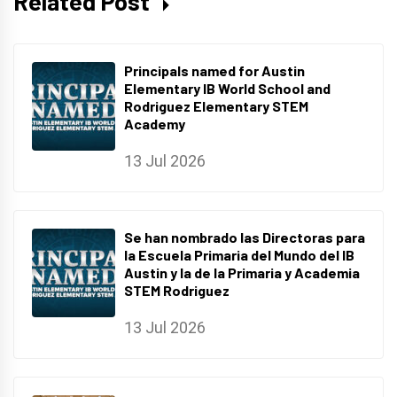
Related Post
Principals named for Austin
Elementary IB World School and
Rodriguez Elementary STEM
Academy
13 Jul 2026
Se han nombrado las Directoras para
la Escuela Primaria del Mundo del IB
Austin y la de la Primaria y Academia
STEM Rodriguez
13 Jul 2026