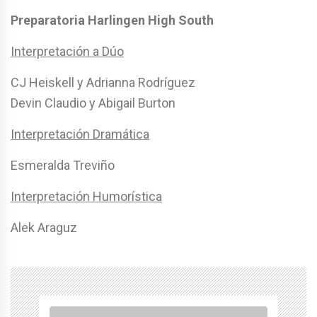
Preparatoria Harlingen High South
Interpretación a Dúo
CJ Heiskell y Adrianna Rodríguez
Devin Claudio y Abigail Burton
Interpretación Dramática
Esmeralda Treviño
Interpretación Humorística
Alek Araguz