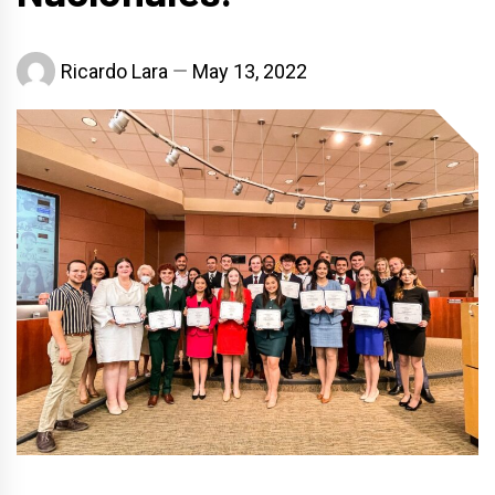
Ricardo Lara
May 13, 2022