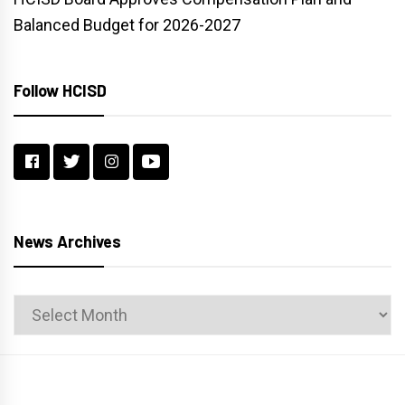
Balanced Budget for 2026-2027
Follow HCISD
News Archives
News
Archives