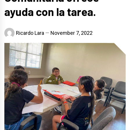
ayuda con la tarea.
Ricardo Lara
November 7, 2022