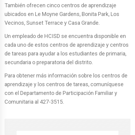
También ofrecen cinco centros de aprendizaje
ubicados en Le Moyne Gardens, Bonita Park, Los
Vecinos, Sunset Terrace y Casa Grande.
Un empleado de HCISD se encuentra disponible en
cada uno de estos centros de aprendizaje y centros
de tareas para ayudar a los estudiantes de primaria,
secundaria o preparatoria del distrito.
Para obtener más información sobre los centros de
aprendizaje y los centros de tareas, comuníquese
con el Departamento de Participación Familiar y
Comunitaria al 427-3515.