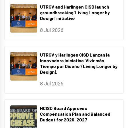
UTRGV and Harlingen CISD launch
groundbreaking ‘Living Longer by
Design’ initiative
8 Jul 2026
UTRGV y Harlingen CISD Lanzan la
Innovadora Iniciativa ‘Vivir más
Tiempo por Diseño’ (Living Longer by
Design).
8 Jul 2026
HCISD Board Approves
Compensation Plan and Balanced
Budget for 2026-2027