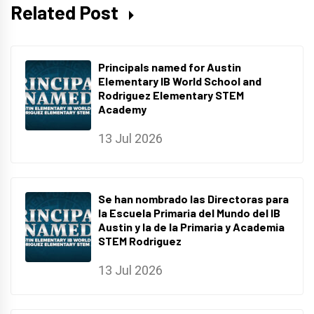
Related Post
Principals named for Austin
Elementary IB World School and
Rodriguez Elementary STEM
Academy
13 Jul 2026
Se han nombrado las Directoras para
la Escuela Primaria del Mundo del IB
Austin y la de la Primaria y Academia
STEM Rodriguez
13 Jul 2026