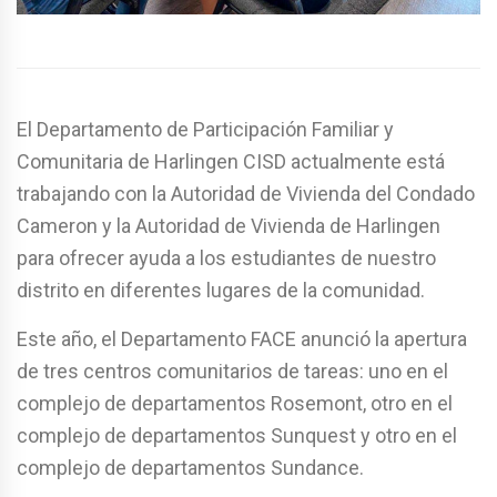
El Departamento de Participación Familiar y
Comunitaria de Harlingen CISD actualmente está
trabajando con la Autoridad de Vivienda del Condado
Cameron y la Autoridad de Vivienda de Harlingen
para ofrecer ayuda a los estudiantes de nuestro
distrito en diferentes lugares de la comunidad.
Este año, el Departamento FACE anunció la apertura
de tres centros comunitarios de tareas: uno en el
complejo de departamentos Rosemont, otro en el
complejo de departamentos Sunquest y otro en el
complejo de departamentos Sundance.