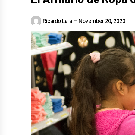
Ricardo Lara
November 20, 2020