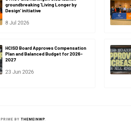
groundbreaking ‘Living Longer by
Design’ initiative
8 Jul 2026
HCISD Board Approves Compensation
Plan and Balanced Budget for 2026-
2027
23 Jun 2026
 PRIME
BY
THEMEINWP
.