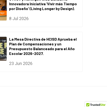
Innovadora Iniciativa ‘Vivir más Tiempo
por Diseño’ (Living Longer by Design).
8 Jul 2026
La Mesa Directiva de HCISD Aprueba el
Plan de Compensaciones y un
Presupuesto Balanceado para el Año
Escolar 2026-2027.
23 Jun 2026