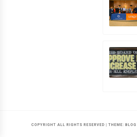
COPYRIGHT ALL RIGHTS RESERVED
|
THEME:
BLOG