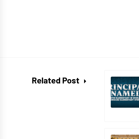
Related Post