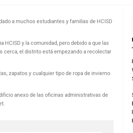
udado a muchos estudiantes y familias de HCISD
ilia HCISD y la comunidad, pero debido a que las
 cerca, el distrito está empezando a recolectar
as, zapatos y cualquier tipo de ropa de invierno
ficio anexo de las oficinas administrativas de
t.