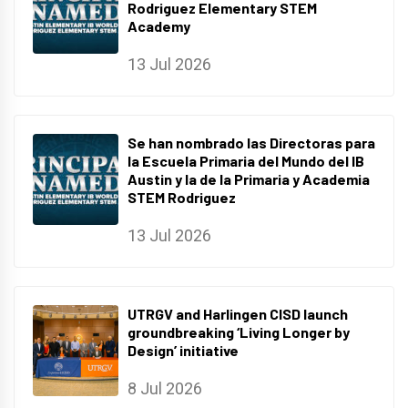
Rodriguez Elementary STEM
Academy
13 Jul 2026
Se han nombrado las Directoras para
la Escuela Primaria del Mundo del IB
Austin y la de la Primaria y Academia
STEM Rodriguez
13 Jul 2026
UTRGV and Harlingen CISD launch
groundbreaking ‘Living Longer by
Design’ initiative
8 Jul 2026