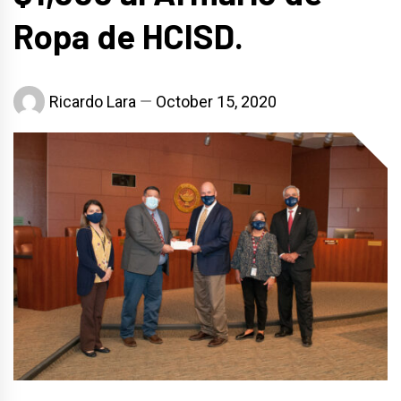
Ropa de HCISD.
Ricardo Lara
October 15, 2020