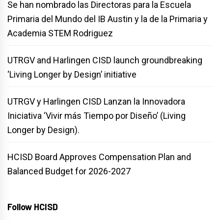
Se han nombrado las Directoras para la Escuela
Primaria del Mundo del IB Austin y la de la Primaria y
Academia STEM Rodriguez
UTRGV and Harlingen CISD launch groundbreaking
‘Living Longer by Design’ initiative
UTRGV y Harlingen CISD Lanzan la Innovadora
Iniciativa ‘Vivir más Tiempo por Diseño’ (Living
Longer by Design).
HCISD Board Approves Compensation Plan and
Balanced Budget for 2026-2027
Follow HCISD