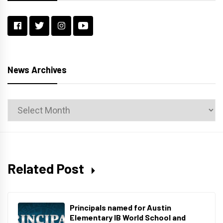
News Archives
News
Archives
Related Post
Principals named for Austin
Elementary IB World School and