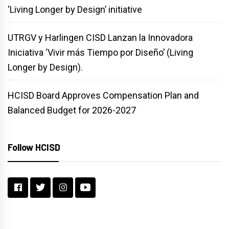
‘Living Longer by Design’ initiative
UTRGV y Harlingen CISD Lanzan la Innovadora
Iniciativa ‘Vivir más Tiempo por Diseño’ (Living
Longer by Design).
HCISD Board Approves Compensation Plan and
Balanced Budget for 2026-2027
Follow HCISD