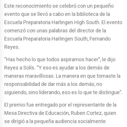
Este reconocimiento se celebró con un pequeño
evento que se llevó a cabo en la biblioteca de la
Escuela Preparatoria Harlingen High South. El evento
comenzó con unas palabras del director de la
Escuela Preparatoria Harlingen South, Fernando
Reyes.
“Has hecho lo que todos aspiramos hacer”, le dijo
Reyes a Solís. “Y eso es ayudar a los demás de
maneras maravillosas. La manera en que tomaste la
responsabilidad de dar más a los demás, no
siguiendo, sino liderando, eso es lo que te distingue”.
El premio fue entregado por el representante de la
Mesa Directiva de Educación, Ruben Cortez, quien
se dirigió a la pequeña audiencia socialmente