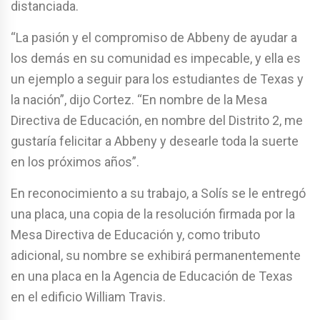
distanciada.
“La pasión y el compromiso de Abbeny de ayudar a
los demás en su comunidad es impecable, y ella es
un ejemplo a seguir para los estudiantes de Texas y
la nación”, dijo Cortez. “En nombre de la Mesa
Directiva de Educación, en nombre del Distrito 2, me
gustaría felicitar a Abbeny y desearle toda la suerte
en los próximos años”.
En reconocimiento a su trabajo, a Solís se le entregó
una placa, una copia de la resolución firmada por la
Mesa Directiva de Educación y, como tributo
adicional, su nombre se exhibirá permanentemente
en una placa en la Agencia de Educación de Texas
en el edificio William Travis.