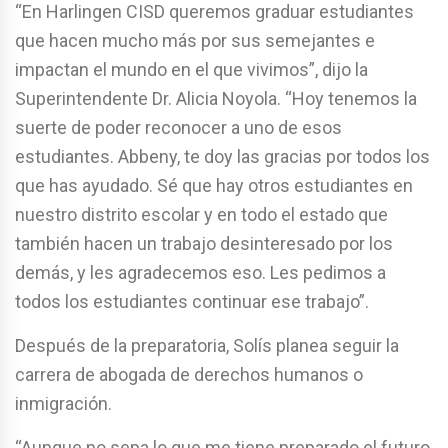
“En Harlingen CISD queremos graduar estudiantes
que hacen mucho más por sus semejantes e
impactan el mundo en el que vivimos”, dijo la
Superintendente Dr. Alicia Noyola. “Hoy tenemos la
suerte de poder reconocer a uno de esos
estudiantes. Abbeny, te doy las gracias por todos los
que has ayudado. Sé que hay otros estudiantes en
nuestro distrito escolar y en todo el estado que
también hacen un trabajo desinteresado por los
demás, y les agradecemos eso. Les pedimos a
todos los estudiantes continuar ese trabajo”.
Después de la preparatoria, Solís planea seguir la
carrera de abogada de derechos humanos o
inmigración.
“Aunque no sepa lo que me tiene preparado el futuro,