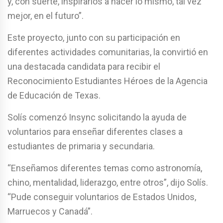
y, con suerte, inspirarlos a hacer lo mismo, tal vez
mejor, en el futuro”.
Este proyecto, junto con su participación en
diferentes actividades comunitarias, la convirtió en
una destacada candidata para recibir el
Reconocimiento Estudiantes Héroes de la Agencia
de Educación de Texas.
Solís comenzó Insync solicitando la ayuda de
voluntarios para enseñar diferentes clases a
estudiantes de primaria y secundaria.
“Enseñamos diferentes temas como astronomía,
chino, mentalidad, liderazgo, entre otros”, dijo Solís.
“Pude conseguir voluntarios de Estados Unidos,
Marruecos y Canadá”.