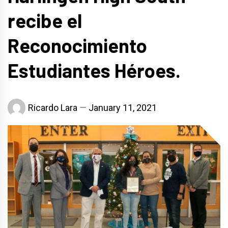
recibe el
Reconocimiento
Estudiantes Héroes.
Ricardo Lara
January 11, 2021