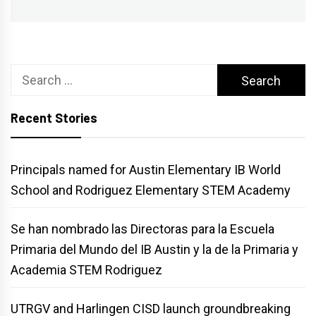
Search
for:
Recent Stories
Principals named for Austin Elementary IB World
School and Rodriguez Elementary STEM Academy
Se han nombrado las Directoras para la Escuela
Primaria del Mundo del IB Austin y la de la Primaria y
Academia STEM Rodriguez
UTRGV and Harlingen CISD launch groundbreaking