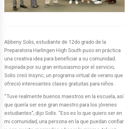
Abbeny Solis, estudiante de 12do grado de la
Preparatoria Harlingen High South puso en práctica
una creativa idea para beneficiar a su comunidad.
Inspirada por su gran entusiasmo por el servicio,
Solis creó Insync, un programa virtual de verano que
ofreció interesantes clases gratuitas para niños.
“Tuve realmente buenos maestros en la escuela, así
que quería ser ese gran maestro para los jóvenes
estudiantes”, dijo Solís. “Eso es lo que quiero ser en
mi comunidad, una persona en la que puedan confiar