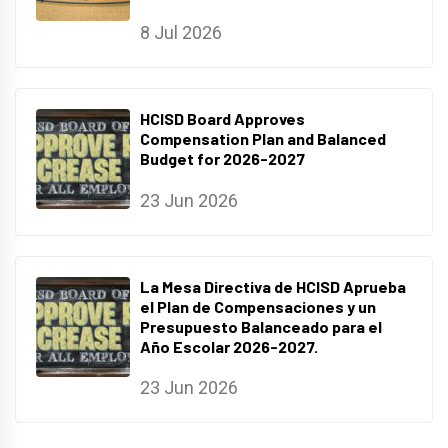
8 Jul 2026
HCISD Board Approves
Compensation Plan and Balanced
Budget for 2026-2027
23 Jun 2026
La Mesa Directiva de HCISD Aprueba
el Plan de Compensaciones y un
Presupuesto Balanceado para el
Año Escolar 2026-2027.
23 Jun 2026