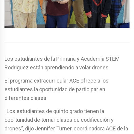
Los estudiantes de la Primaria y Academia STEM
Rodriguez están aprendiendo a volar drones.
El programa extracurricular ACE ofrece a los
estudiantes la oportunidad de participar en
diferentes clases.
“Los estudiantes de quinto grado tienen la
oportunidad de tomar clases de codificación y
drones”, dijo Jennifer Turner, coordinadora ACE de la