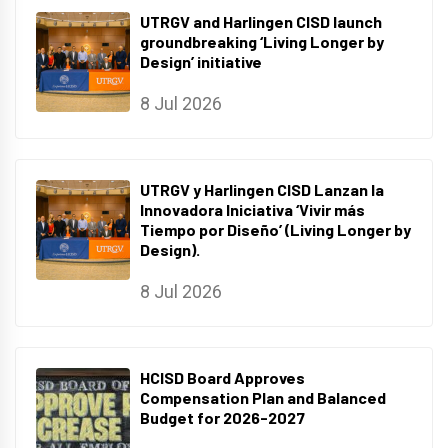
UTRGV and Harlingen CISD launch
groundbreaking ‘Living Longer by
Design’ initiative
8 Jul 2026
UTRGV y Harlingen CISD Lanzan la
Innovadora Iniciativa ‘Vivir más
Tiempo por Diseño’ (Living Longer by
Design).
8 Jul 2026
HCISD Board Approves
Compensation Plan and Balanced
Budget for 2026-2027