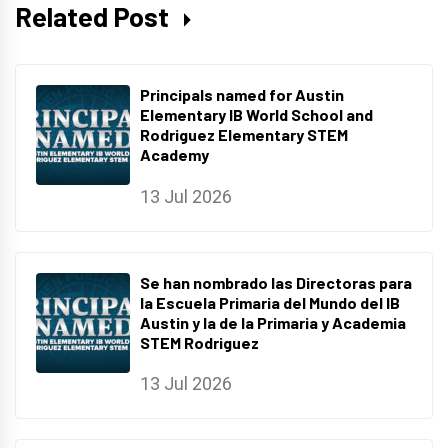
Related Post
Principals named for Austin
Elementary IB World School and
Rodriguez Elementary STEM
Academy
13 Jul 2026
Se han nombrado las Directoras para
la Escuela Primaria del Mundo del IB
Austin y la de la Primaria y Academia
STEM Rodriguez
13 Jul 2026