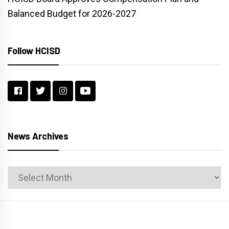
Balanced Budget for 2026-2027
Follow HCISD
News Archives
News
Archives