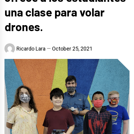
una clase para volar
drones.
Ricardo Lara
October 25, 2021