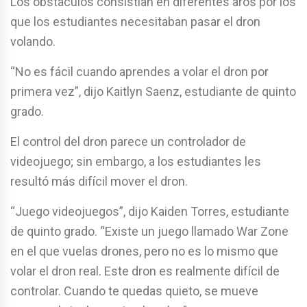
Los obstáculos consistían en diferentes aros por los
que los estudiantes necesitaban pasar el dron
volando.
“No es fácil cuando aprendes a volar el dron por
primera vez”, dijo Kaitlyn Saenz, estudiante de quinto
grado.
El control del dron parece un controlador de
videojuego; sin embargo, a los estudiantes les
resultó más difícil mover el dron.
“Juego videojuegos”, dijo Kaiden Torres, estudiante
de quinto grado. “Existe un juego llamado War Zone
en el que vuelas drones, pero no es lo mismo que
volar el dron real. Este dron es realmente difícil de
controlar. Cuando te quedas quieto, se mueve