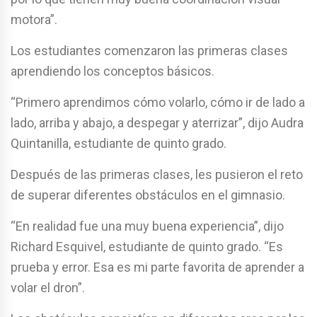
motora”.
Los estudiantes comenzaron las primeras clases
aprendiendo los conceptos básicos.
“Primero aprendimos cómo volarlo, cómo ir de lado a
lado, arriba y abajo, a despegar y aterrizar”, dijo Audra
Quintanilla, estudiante de quinto grado.
Después de las primeras clases, les pusieron el reto
de superar diferentes obstáculos en el gimnasio.
“En realidad fue una muy buena experiencia”, dijo
Richard Esquivel, estudiante de quinto grado. “Es
prueba y error. Esa es mi parte favorita de aprender a
volar el dron”.