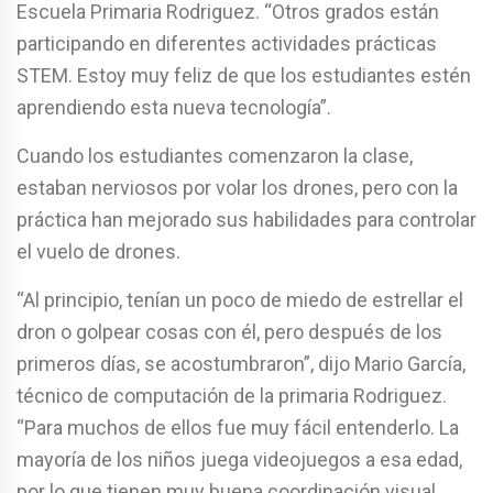
Escuela Primaria Rodriguez. “Otros grados están
participando en diferentes actividades prácticas
STEM. Estoy muy feliz de que los estudiantes estén
aprendiendo esta nueva tecnología”.
Cuando los estudiantes comenzaron la clase,
estaban nerviosos por volar los drones, pero con la
práctica han mejorado sus habilidades para controlar
el vuelo de drones.
“Al principio, tenían un poco de miedo de estrellar el
dron o golpear cosas con él, pero después de los
primeros días, se acostumbraron”, dijo Mario García,
técnico de computación de la primaria Rodriguez.
“Para muchos de ellos fue muy fácil entenderlo. La
mayoría de los niños juega videojuegos a esa edad,
por lo que tienen muy buena coordinación visual